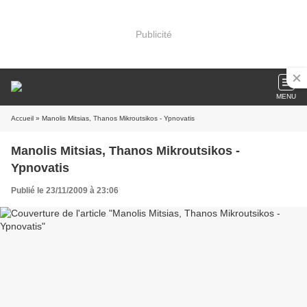
Publicité
MENU
Accueil
» Manolis Mitsias, Thanos Mikroutsikos - Ypnovatis
Manolis Mitsias, Thanos Mikroutsikos -
Ypnovatis
Publié le 23/11/2009 à 23:06