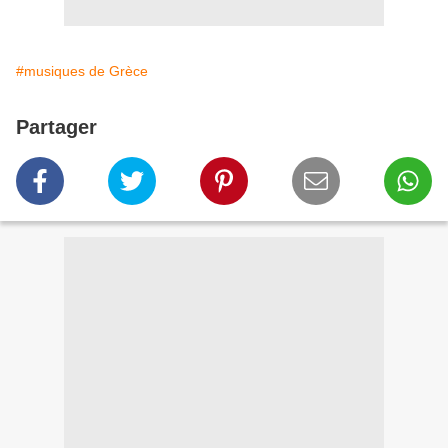
#musiques de Grèce
Partager