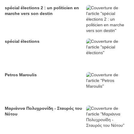
spécial élections 2 : un politicien en
marche vers son destin
spécial élections
Petros Maroulis
Μαριάννα Πολυχρονίδη - Σταυρός του
Νότου