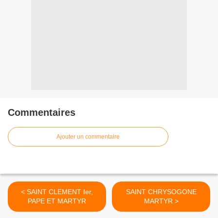
Commentaires
Ajouter un commentaire
< SAINT CLEMENT Ier,
SAINT CHRYSOGONE
PAPE ET MARTYR
MARTYR >