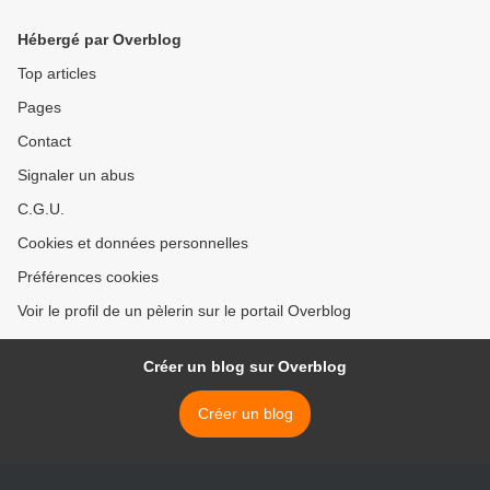
Hébergé par Overblog
Top articles
Pages
Contact
Signaler un abus
C.G.U.
Cookies et données personnelles
Préférences cookies
Voir le profil de un pèlerin sur le portail Overblog
Créer un blog sur Overblog
Créer un blog