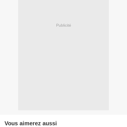
Publicité
Vous aimerez aussi