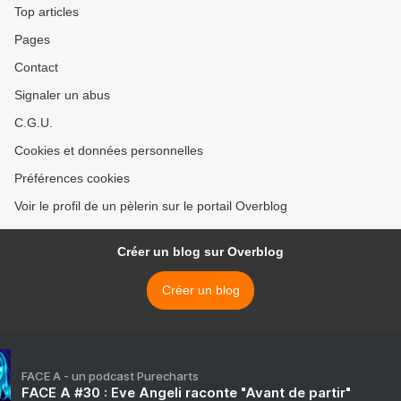
Top articles
Pages
Contact
Signaler un abus
C.G.U.
Cookies et données personnelles
Préférences cookies
Voir le profil de un pèlerin sur le portail Overblog
Créer un blog sur Overblog
Créer un blog
FACE A - un podcast Purecharts
FACE A #30 : Eve Angeli raconte "Avant de partir"