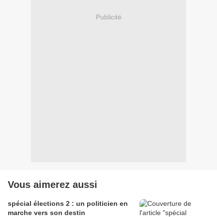
Publicité
Vous aimerez aussi
spécial élections 2 : un politicien en
marche vers son destin