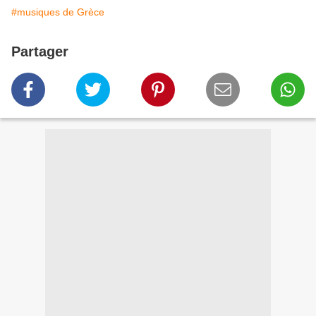
#musiques de Grèce
Partager