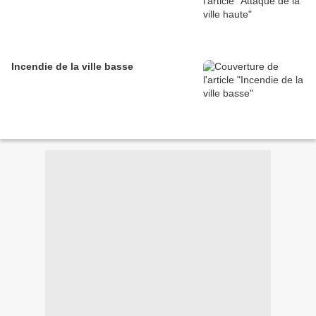
Incendie de la ville basse