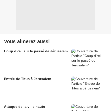
Vous aimerez aussi
Coup d’œil sur le passé de Jérusalem
Entrée de Titus à Jérusalem
Attaque de la ville haute