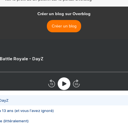
Créer un blog sur Overblog
Créer un blog
 Battle Royale - DayZ
 DayZ
 a 13 ans (et vous l'avez ignoré)
e (littéralement)