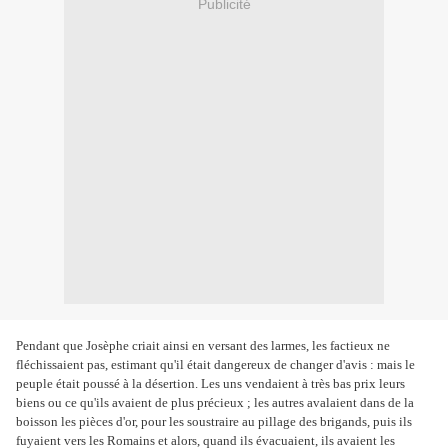
Publicité
Pendant que Josèphe criait ainsi en versant des larmes, les factieux ne
fléchissaient pas, estimant qu'il était dangereux de changer d'avis : mais le
peuple était poussé à la désertion. Les uns vendaient à très bas prix leurs
biens ou ce qu'ils avaient de plus précieux ; les autres avalaient dans de la
boisson les pièces d'or, pour les soustraire au pillage des brigands, puis ils
fuyaient vers les Romains et alors, quand ils évacuaient, ils avaient les