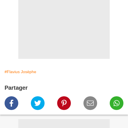
#Flavius Josèphe
Partager