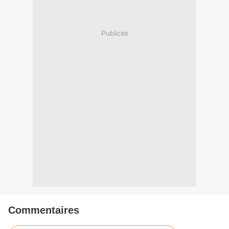
Publicité
Commentaires