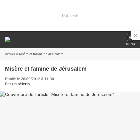
Publicité
MENU
Accueil
» Misère et famine de Jérusalem
Misère et famine de Jérusalem
Publié le 28/09/2012 à 11:30
Par
un pèlerin