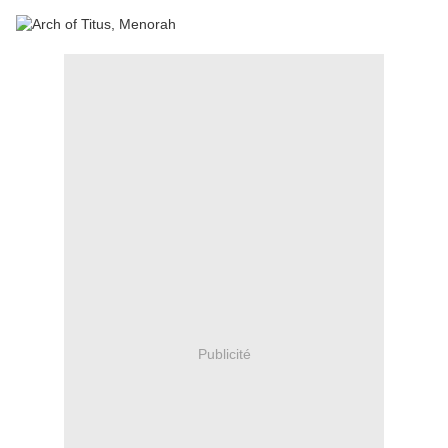
Publicité