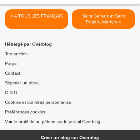
< A TOUS LES FRANÇAIS
Saint Gervais et Saint
Protais, Martyrs >
Hébergé par Overblog
Top articles
Pages
Contact
Signaler un abus
C.G.U.
Cookies et données personnelles
Préférences cookies
Voir le profil de un pèlerin sur le portail Overblog
Créer un blog sur Overblog