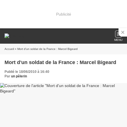
Publicité
MENU
Accueil
» Mort d'un soldat de la France : Marcel Bigeard
Mort d'un soldat de la France : Marcel Bigeard
Publié le 18/06/2010 à 16:40
Par
un pèlerin