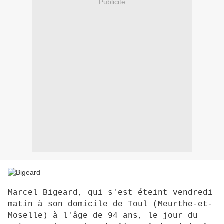
Publicité
Marcel Bigeard, qui s'est éteint vendredi
matin à son domicile de Toul (Meurthe-et-
Moselle) à l'âge de 94 ans, le jour du