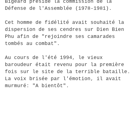
Bigeard préside la commission de la
Défense de l'Assemblée (1978-1981).
Cet homme de fidélité avait souhaité la
dispersion de ses cendres sur Dien Bien
Phu afin de "rejoindre ses camarades
tombés au combat".
Au cours de l'été 1994, le vieux
baroudeur était revenu pour la première
fois sur le site de la terrible bataille.
La voix brisée par l'émotion, il avait
murmuré: "A bientôt".