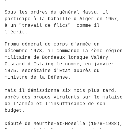
Sous les ordres du général Massu, il
participe à la bataille d'Alger en 1957,
à un "travail de flics", comme il
l'écrit.
Promu général de corps d'armée en
décembre 1973, il commande la 4ème région
militaire de Bordeaux lorsque Valéry
Giscard d'Estaing le nomme, en janvier
1975, secrétaire d'Etat auprès du
ministre de la Défense.
Mais il démissionne six mois plus tard,
après des propos virulents sur le malaise
de l'armée et l'insuffisance de son
budget.
Député de Meurthe-et-Moselle (1978-1988),