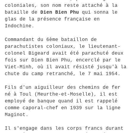
coloniales, son nom reste attaché à la
bataille de
Dien Bien Phu
qui sonna le
glas de la présence française en
Indochine.
Commandant du 6ème bataillon de
parachutistes coloniaux, le lieutenant-
colonel Bigeard avait été parachuté deux
fois sur Dien Bien Phu, encerclé par le
Viet-Minh, où il avait résisté jusqu'à la
chute du camp retranché, le 7 mai 1954.
Fils d'un aiguilleur des chemins de fer
né à Toul (Meurthe-et-Moselle), il est
employé de banque quand il est rappelé
comme caporal-chef en 1939 sur la ligne
Maginot.
Il s'engage dans les corps francs durant