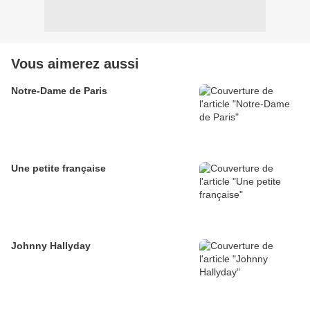
Vous aimerez aussi
Notre-Dame de Paris
Une petite française
Johnny Hallyday