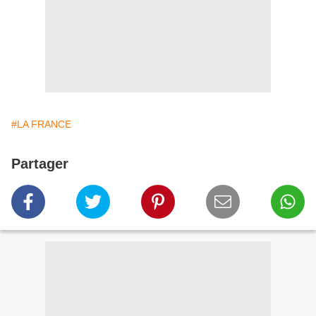
#LA FRANCE
Partager