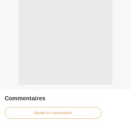
Commentaires
Ajouter un commentaire