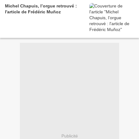
Michel Chapuis, l’orgue retrouvé :
l'article de Frédéric Muñoz
Publicité