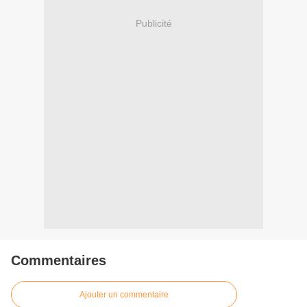
Publicité
Commentaires
Ajouter un commentaire