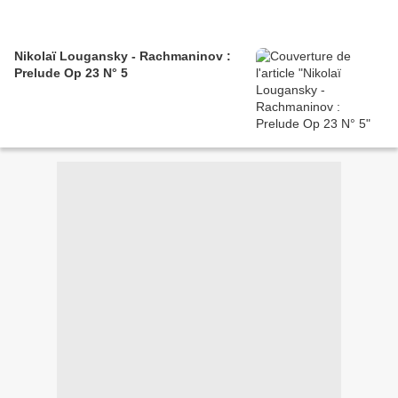
Nikolaï Lougansky - Rachmaninov :
Prelude Op 23 N° 5