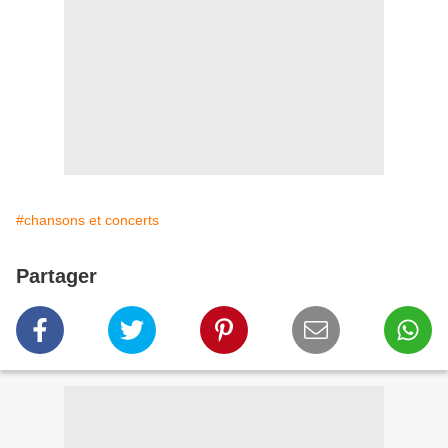
#chansons et concerts
Partager