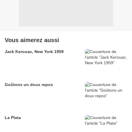
Vous aimerez aussi
Jack Kerouac, New York 1959
Goûtons un doux repos
La Plata