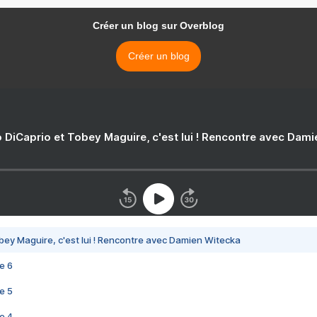
Créer un blog sur Overblog
Créer un blog
 DiCaprio et Tobey Maguire, c'est lui ! Rencontre avec Dam
bey Maguire, c'est lui ! Rencontre avec Damien Witecka
e 6
e 5
e 4