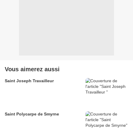
Vous aimerez aussi
Saint Joseph Travailleur
Saint Polycarpe de Smyrne