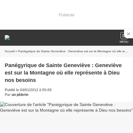
Publicité
MENU
Accueil
» Panégyrique de Sainte Geneviève : Geneviève est sur la Montagne où elle représente à Dieu nos besoins
Panégyrique de Sainte Geneviève : Geneviève
est sur la Montagne où elle représente à Dieu
nos besoins
Publié le 04/01/2012 à 05:00
Par
un pèlerin