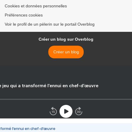
Cookies et données personnelles
Préférences cookies
Voir le profil de un pèlerin sur le portail Overblog
Créer un blog sur Overblog
Créer un blog
e jeu qui a transformé l’ennui en chef-d’œuvre
nsformé l’ennui en chef-d’œuvre