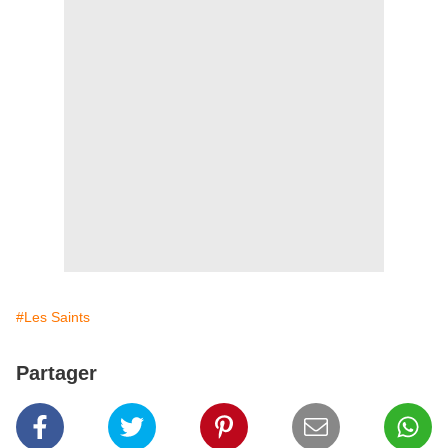
#Les Saints
Partager