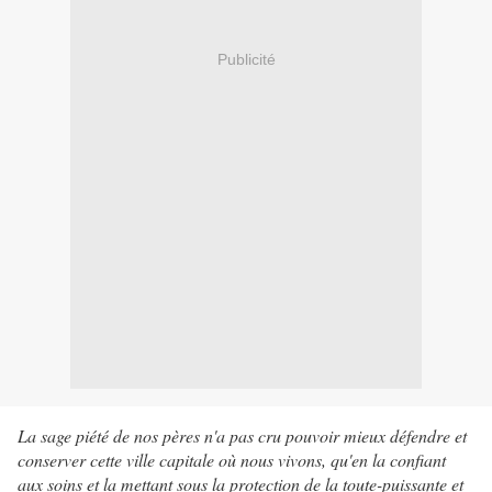
Publicité
La sage piété de nos pères n'a pas cru pouvoir mieux défendre et
conserver cette ville capitale où nous vivons, qu'en la confiant
aux soins et la mettant sous la protection de la toute-puissante et