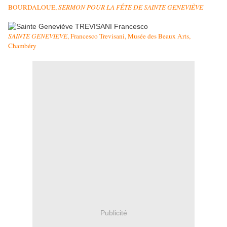
BOURDALOUE,
SERMON POUR LA FÊTE DE SAINTE GENEVIÈVE
SAINTE GENEVIEVE
, Francesco Trevisani, Musée des Beaux Arts,
Chambéry
Publicité