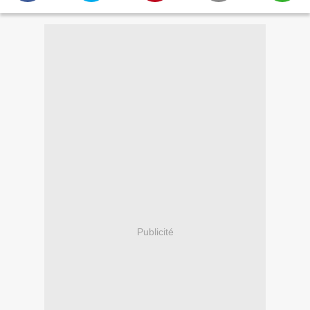
Publicité