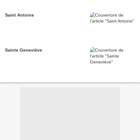
Saint Antoine
Sainte Geneviève