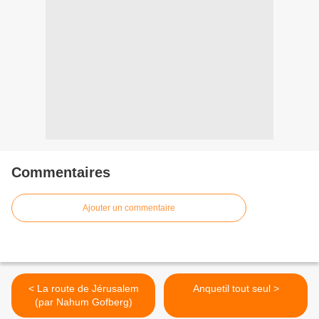
Commentaires
Ajouter un commentaire
< La route de Jérusalem
Anquetil tout seul >
(par Nahum Gofberg)