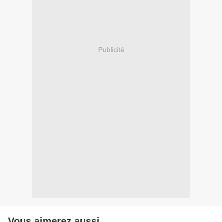
Publicité
Vous aimerez aussi