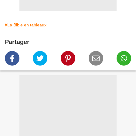
#La Bible en tableaux
Partager