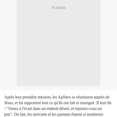
Publicité
Après leur première mission, les Apôtres se réunissent auprès de
Jésus, et lui rapportent tout ce qu'ils ont fait et enseigné. Il leur dit
: "Venez à l'écart dans un endroit désert, et reposez-vous un
peu". De fait, les arrivants et les partants étaient si nombreux