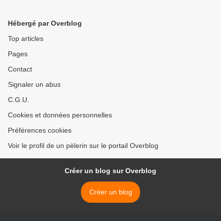
Hébergé par Overblog
Top articles
Pages
Contact
Signaler un abus
C.G.U.
Cookies et données personnelles
Préférences cookies
Voir le profil de un pèlerin sur le portail Overblog
Créer un blog sur Overblog
Créer un blog