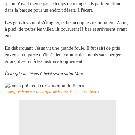
qu'on n'avait même pas le temps de manger. Ils partirent donc
dans la barque pour un endroit désert, à l'écart.
Les gens les virent s'éloigner, et beaucoup les reconnurent. Alors,
à pied, de toutes les villes, ils coururent là-bas et arrivèrent avant
eux.
En débarquant, Jésus vit une grande foule. Il fut saisi de pitié
envers eux, parce qu'ils étaient comme des brebis sans berger.
Alors, il se mit à les instruire longuement.
Évangile de Jésus Christ selon saint Marc
Jésus prêchant sur la barque de Pierre
, Herman Saftleven