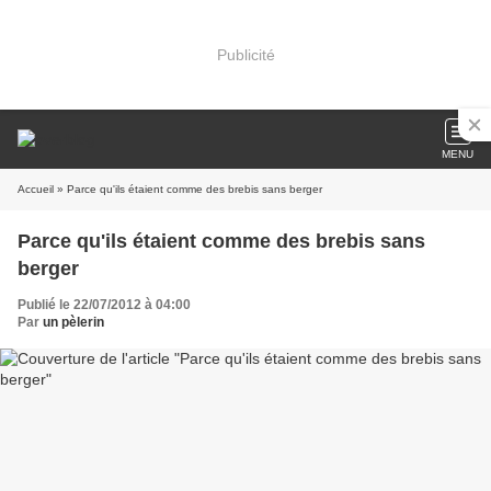
Publicité
MENU
Accueil
» Parce qu'ils étaient comme des brebis sans berger
Parce qu'ils étaient comme des brebis sans
berger
Publié le 22/07/2012 à 04:00
Par
un pèlerin