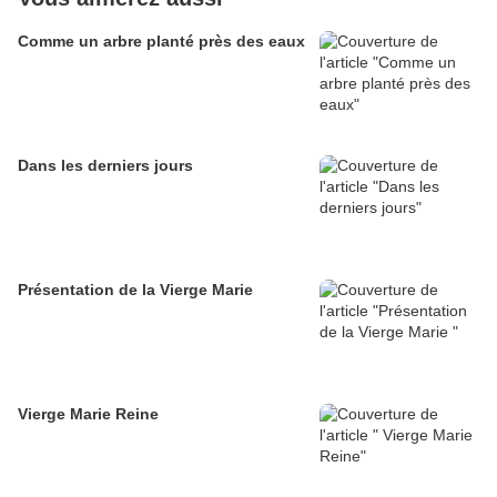
Comme un arbre planté près des eaux
Dans les derniers jours
Présentation de la Vierge Marie
Vierge Marie Reine