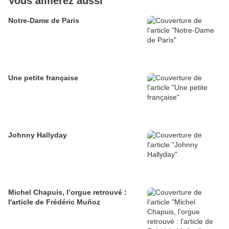
Vous aimerez aussi
Notre-Dame de Paris
Une petite française
Johnny Hallyday
Michel Chapuis, l’orgue retrouvé :
l'article de Frédéric Muñoz