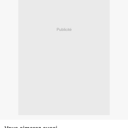
Publicité