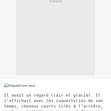
Publicité
Il avait un regard clair et glacial. Il
s’affichait avec les coquetteries de son
temps, cheveux courts tirés à l’arrière,