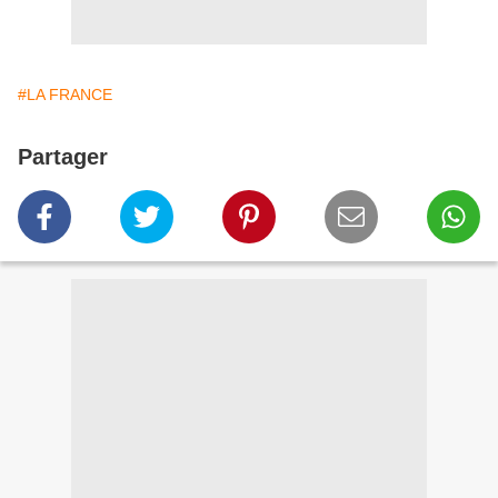
#LA FRANCE
Partager