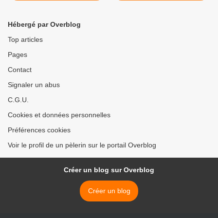
Hébergé par Overblog
Top articles
Pages
Contact
Signaler un abus
C.G.U.
Cookies et données personnelles
Préférences cookies
Voir le profil de un pèlerin sur le portail Overblog
Créer un blog sur Overblog
Créer un blog