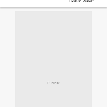
Publicité