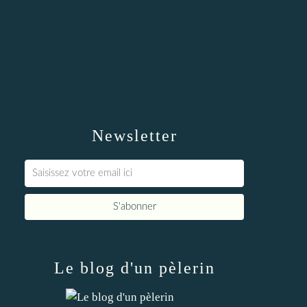
Newsletter
Le blog d'un pèlerin