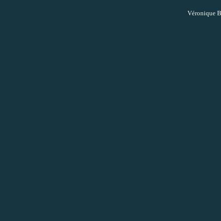
Véronique B