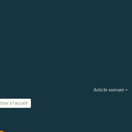
Article suivant »
tour à l'accueil