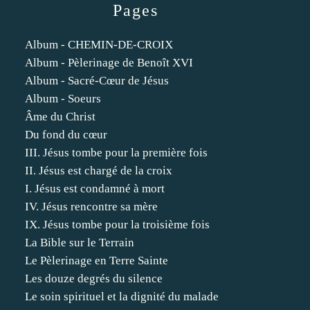
Pages
Album - CHEMIN-DE-CROIX
Album - Pèlerinage de Benoît XVI
Album - Sacré-Cœur de Jésus
Album - Soeurs
Âme du Christ
Du fond du cœur
III. Jésus tombe pour la première fois
II. Jésus est chargé de la croix
I. Jésus est condamné à mort
IV. Jésus rencontre sa mère
IX. Jésus tombe pour la troisième fois
La Bible sur le Terrain
Le Pèlerinage en Terre Sainte
Les douze degrés du silence
Le soin spirituel et la dignité du malade