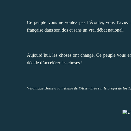
Ce peuple vous ne voulez pas l’écouter, vous l’aviez 
française dans son dos et sans un vrai débat national.
Aujourd’hui, les choses ont changé. Ce peuple vous en 
décidé d’accélérer les choses !
Véronique Besse
à la tribune de l'Assemblée sur le projet de loi T