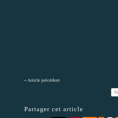
« Article précédent
Re
Partager cet article