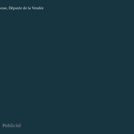
esse, Députée de la Vendée
Publicité