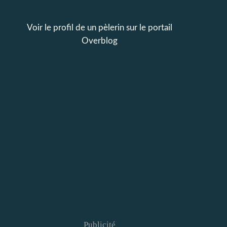
Voir le profil de
un pèlerin
sur le portail
Overblog
Publicité