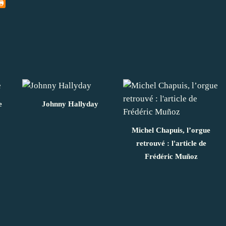
e
Johnny Hallyday
Michel Chapuis, l’orgue
retrouvé : l'article de
Frédéric Muñoz