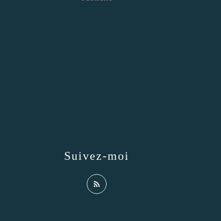
Suivez-moi