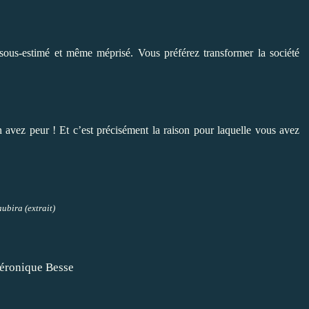
sous-estimé et même méprisé. Vous préférez transformer la société
avez peur ! Et c’est précisément la raison pour laquelle vous avez
aubira (extrait)