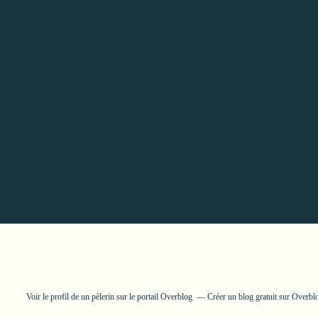
Voir le profil de
un pèlerin
sur le portail Overblog
Créer un blog gratuit sur Overbl