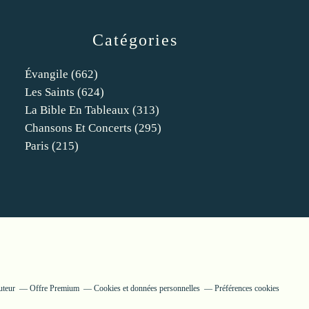
Catégories
Évangile
(662)
Les Saints
(624)
La Bible En Tableaux
(313)
Chansons Et Concerts
(295)
Paris
(215)
uteur
Offre Premium
Cookies et données personnelles
Préférences cookies