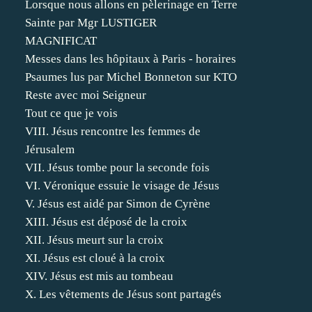
Lorsque nous allons en pèlerinage en Terre
Sainte par Mgr LUSTIGER
MAGNIFICAT
Messes dans les hôpitaux à Paris - horaires
Psaumes lus par Michel Bonneton sur KTO
Reste avec moi Seigneur
Tout ce que je vois
VIII. Jésus rencontre les femmes de
Jérusalem
VII. Jésus tombe pour la seconde fois
VI. Véronique essuie le visage de Jésus
V. Jésus est aidé par Simon de Cyrène
XIII. Jésus est déposé de la croix
XII. Jésus meurt sur la croix
XI. Jésus est cloué à la croix
XIV. Jésus est mis au tombeau
X. Les vêtements de Jésus sont partagés