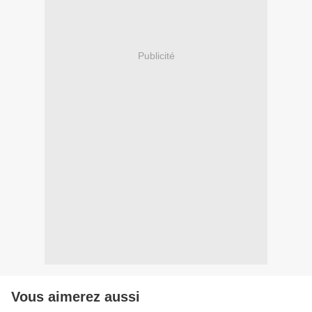
Publicité
Vous aimerez aussi