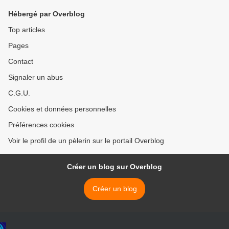
Hébergé par Overblog
Top articles
Pages
Contact
Signaler un abus
C.G.U.
Cookies et données personnelles
Préférences cookies
Voir le profil de un pèlerin sur le portail Overblog
Créer un blog sur Overblog
Créer un blog