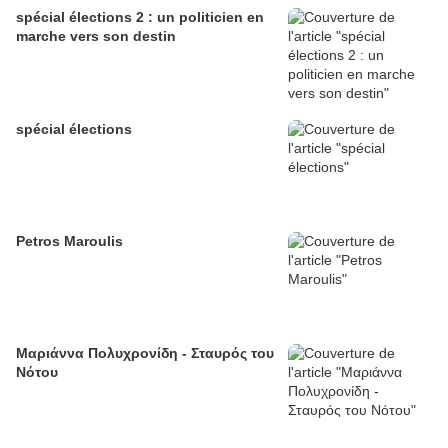
spécial élections 2 : un politicien en
marche vers son destin
spécial élections
Petros Maroulis
Μαριάννα Πολυχρονίδη - Σταυρός του
Νότου