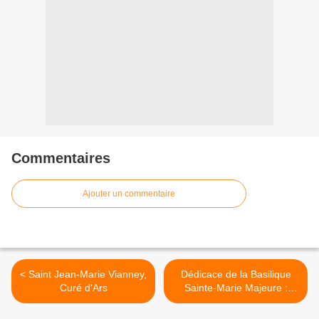
Commentaires
Ajouter un commentaire
< Saint Jean-Marie Vianney,
Dédicace de la Basilique
Curé d'Ars
Sainte-Marie Majeure :
Notre Dame des Neiges >