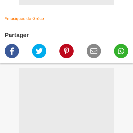
#musiques de Grèce
Partager