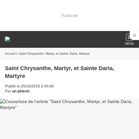
Publicité
MENU
Accueil
» Saint Chrysanthe, Martyr, et Sainte Daria, Martyre
Saint Chrysanthe, Martyr, et Sainte Daria,
Martyre
Publié le 25/10/2010 à 05:00
Par
un pèlerin