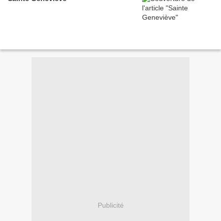
Publicité