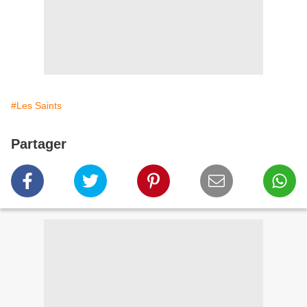
#Les Saints
Partager