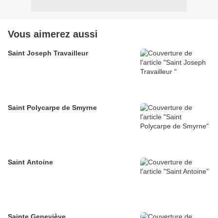
Vous aimerez aussi
Saint Joseph Travailleur
Saint Polycarpe de Smyrne
Saint Antoine
Sainte Geneviève