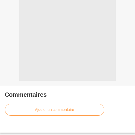
Commentaires
Ajouter un commentaire