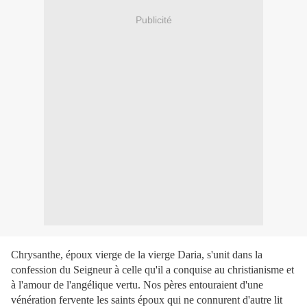
Publicité
Chrysanthe, époux vierge de la vierge Daria, s'unit dans la
confession du Seigneur à celle qu'il a conquise au christianisme et
à l'amour de l'angélique vertu. Nos pères entouraient d'une
vénération fervente les saints époux qui ne connurent d'autre lit