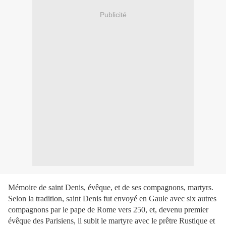
Publicité
Mémoire de saint Denis, évêque, et de ses compagnons, martyrs.
Selon la tradition, saint Denis fut envoyé en Gaule avec six autres
compagnons par le pape de Rome vers 250, et, devenu premier
évêque des Parisiens, il subit le martyre avec le prêtre Rustique et