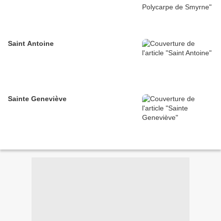
Saint Antoine
Sainte Geneviève