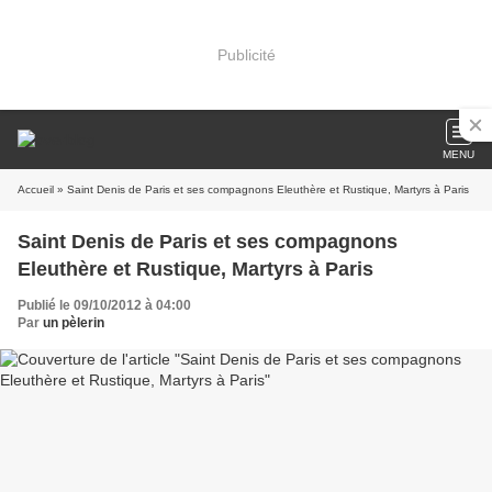
Publicité
MENU
Accueil
» Saint Denis de Paris et ses compagnons Eleuthère et Rustique, Martyrs à Paris
Saint Denis de Paris et ses compagnons
Eleuthère et Rustique, Martyrs à Paris
Publié le 09/10/2012 à 04:00
Par
un pèlerin