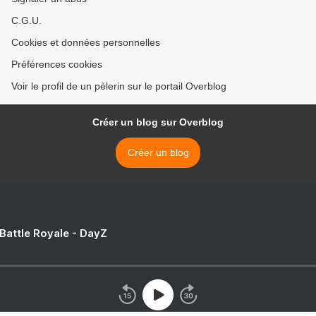
C.G.U.
Cookies et données personnelles
Préférences cookies
Voir le profil de un pèlerin sur le portail Overblog
Créer un blog sur Overblog
Créer un blog
 Battle Royale - DayZ