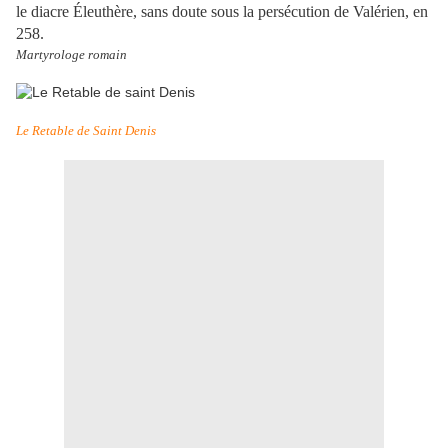
le diacre Éleuthère, sans doute sous la persécution de Valérien, en
258.
Martyrologe romain
Le Retable de Saint Denis