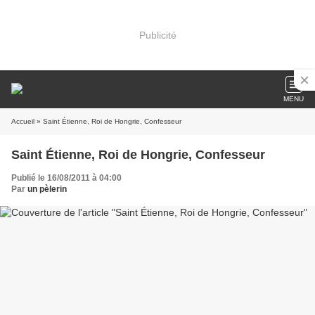
Publicité
MENU
Accueil
» Saint Étienne, Roi de Hongrie, Confesseur
Saint Étienne, Roi de Hongrie, Confesseur
Publié le 16/08/2011 à 04:00
Par
un pèlerin