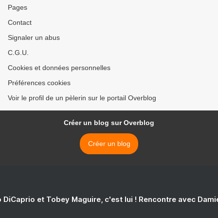
Pages
Contact
Signaler un abus
C.G.U.
Cookies et données personnelles
Préférences cookies
Voir le profil de un pèlerin sur le portail Overblog
Créer un blog sur Overblog
Créer un blog
 DiCaprio et Tobey Maguire, c'est lui ! Rencontre avec Dam