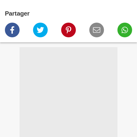
Partager