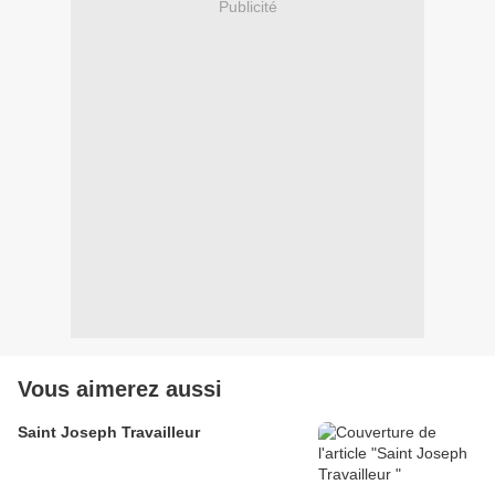
Publicité
Vous aimerez aussi
Saint Joseph Travailleur