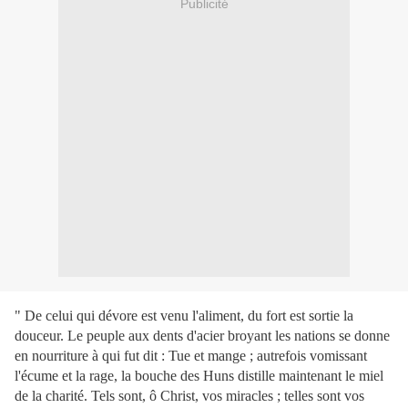
Publicité
" De celui qui dévore est venu l'aliment, du fort est sortie la
douceur. Le peuple aux dents d'acier broyant les nations se donne
en nourriture à qui fut dit : Tue et mange ; autrefois vomissant
l'écume et la rage, la bouche des Huns distille maintenant le miel
de la charité. Tels sont, ô Christ, vos miracles ; telles sont vos