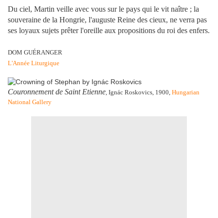
Du ciel, Martin veille avec vous sur le pays qui le vit naître ; la
souveraine de la Hongrie, l'auguste Reine des cieux, ne verra pas
ses loyaux sujets prêter l'oreille aux propositions du roi des enfers.
DOM GUÉRANGER
L'Année Liturgique
Couronnement de Saint Etienne
, Ignác Roskovics, 1900,
Hungarian
National Gallery