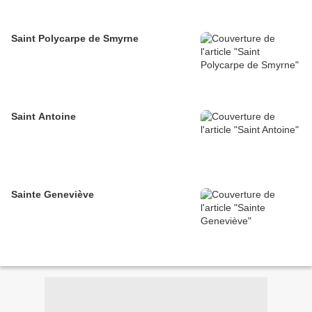
Saint Polycarpe de Smyrne
Saint Antoine
Sainte Geneviève