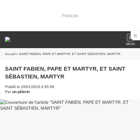
Publicité
MENU
Accueil
» SAINT FABIEN, PAPE ET MARTYR, ET SAINT SÉBASTIEN, MARTYR
SAINT FABIEN, PAPE ET MARTYR, ET SAINT
SÉBASTIEN, MARTYR
Publié le 20/01/2010 à 05:00
Par
un pèlerin