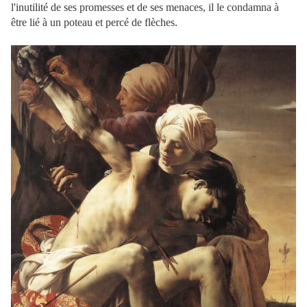
l'inutilité de ses promesses et de ses menaces, il le condamna à
être lié à un poteau et percé de flèches.