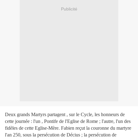
Publicité
Deux grands Martyrs partagent , sur le Cycle, les honneurs de
cette journée : l'un , Pontife de l'Eglise de Rome ; l'autre, l'un des
fidèles de cette Eglise-Mère. Fabien reçut la couronne du martyre
l'an 250, sous la persécution de Décius ; la persécution de