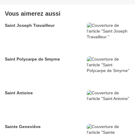
Vous aimerez aussi
Saint Joseph Travailleur
Saint Polycarpe de Smyrne
Saint Antoine
Sainte Geneviève