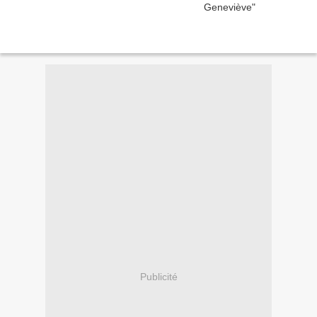
Publicité