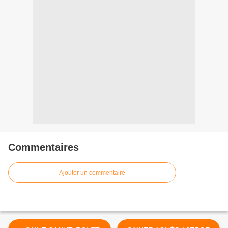
Commentaires
Ajouter un commentaire