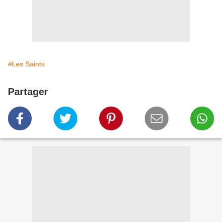
#Les Saints
Partager