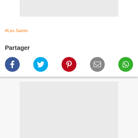
#Les Saints
Partager