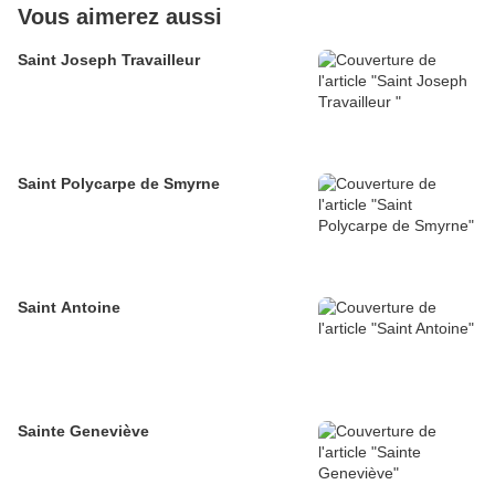
Vous aimerez aussi
Saint Joseph Travailleur
Saint Polycarpe de Smyrne
Saint Antoine
Sainte Geneviève