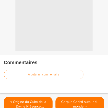
Commentaires
Ajouter un commentaire
< Origine du Culte de la
Corpus Christi autour du
Divine Présence
monde >