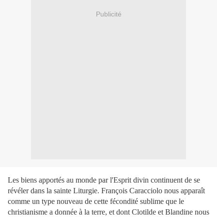
Publicité
Les biens apportés au monde par l'Esprit divin continuent de se
révéler dans la sainte Liturgie. François Caracciolo nous apparaît
comme un type nouveau de cette fécondité sublime que le
christianisme a donnée à la terre, et dont Clotilde et Blandine nous