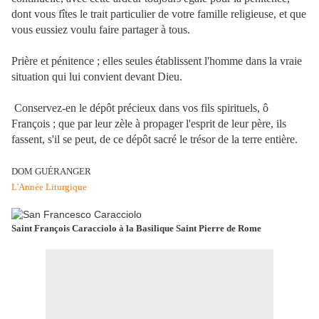
dont vous fîtes le trait particulier de votre famille religieuse, et que
vous eussiez voulu faire partager à tous.
Prière et pénitence ; elles seules établissent l'homme dans la vraie
situation qui lui convient devant Dieu.
Conservez-en le dépôt précieux dans vos fils spirituels, ô
François ; que par leur zèle à propager l'esprit de leur père, ils
fassent, s'il se peut, de ce dépôt sacré le trésor de la terre entière.
DOM GUÉRANGER
L'Année Liturgique
Saint François Caracciolo à la Basilique Saint Pierre de Rome