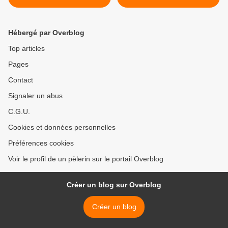
Eucharistique
Hébergé par Overblog
Top articles
Pages
Contact
Signaler un abus
C.G.U.
Cookies et données personnelles
Préférences cookies
Voir le profil de un pèlerin sur le portail Overblog
Créer un blog sur Overblog
Créer un blog