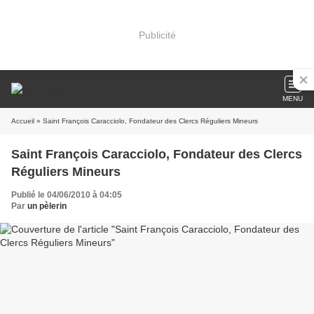
Publicité
MENU
Accueil
» Saint François Caracciolo, Fondateur des Clercs Réguliers Mineurs
Saint François Caracciolo, Fondateur des Clercs
Réguliers Mineurs
Publié le 04/06/2010 à 04:05
Par
un pèlerin