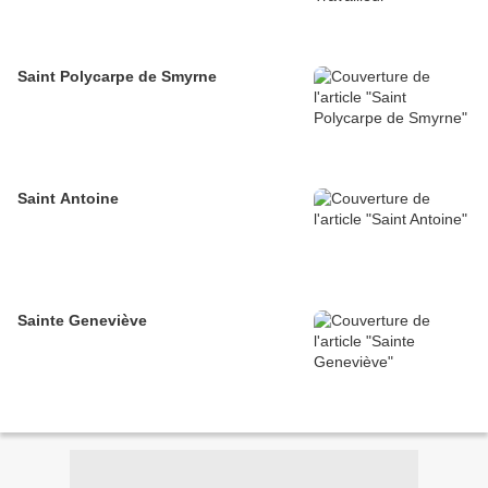
Saint Polycarpe de Smyrne
Saint Antoine
Sainte Geneviève