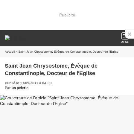
Publicité
MENU
Accueil
» Saint Jean Chrysostome, Évêque de Constantinople, Docteur de l'Eglise
Saint Jean Chrysostome, Évêque de
Constantinople, Docteur de l'Eglise
Publié le 13/09/2011 à 04:00
Par
un pèlerin