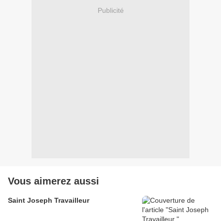
Publicité
Vous aimerez aussi
Saint Joseph Travailleur