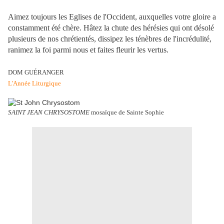
Aimez toujours les Eglises de l'Occident, auxquelles votre gloire a
constamment été chère. Hâtez la chute des hérésies qui ont désolé
plusieurs de nos chrétientés, dissipez les ténèbres de l'incrédulité,
ranimez la foi parmi nous et faites fleurir les vertus.
DOM GUÉRANGER
L'Année Liturgique
SAINT JEAN CHRYSOSTOME
mosaïque de Sainte Sophie