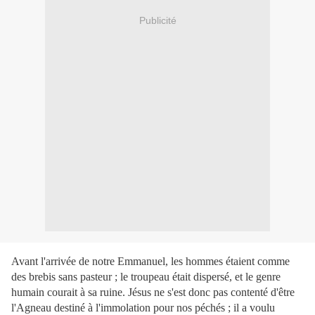
Publicité
Avant l'arrivée de notre Emmanuel, les hommes étaient comme
des brebis sans pasteur ; le troupeau était dispersé, et le genre
humain courait à sa ruine. Jésus ne s'est donc pas contenté d'être
l'Agneau destiné à l'immolation pour nos péchés ; il a voulu