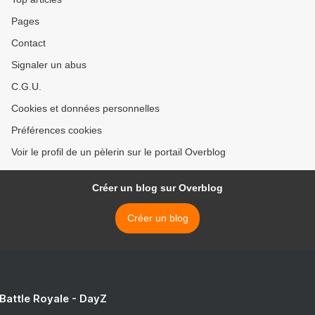
Pages
Contact
Signaler un abus
C.G.U.
Cookies et données personnelles
Préférences cookies
Voir le profil de un pèlerin sur le portail Overblog
Créer un blog sur Overblog
Créer un blog
 Battle Royale - DayZ