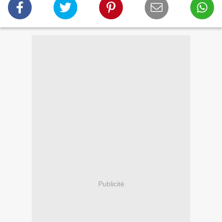
Publicité