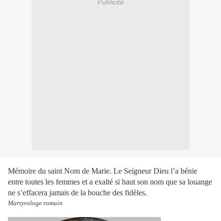
Publicité
Mémoire du saint Nom de Marie. Le Seigneur Dieu l’a bénie
entre toutes les femmes et a exalté si haut son nom que sa louange
ne s’effacera jamais de la bouche des fidèles.
Martyrologe romain