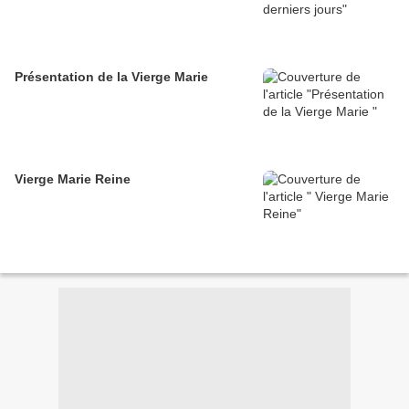
Présentation de la Vierge Marie
Vierge Marie Reine