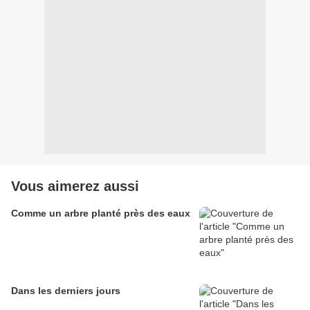
Vous aimerez aussi
Comme un arbre planté près des eaux
Dans les derniers jours