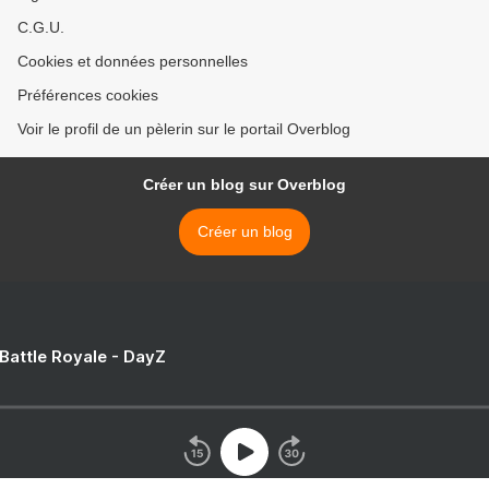
C.G.U.
Cookies et données personnelles
Préférences cookies
Voir le profil de un pèlerin sur le portail Overblog
Créer un blog sur Overblog
Créer un blog
 Battle Royale - DayZ