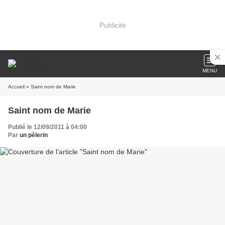
Publicité
MENU
Accueil
» Saint nom de Marie
Saint nom de Marie
Publié le 12/09/2011 à 04:00
Par
un pèlerin