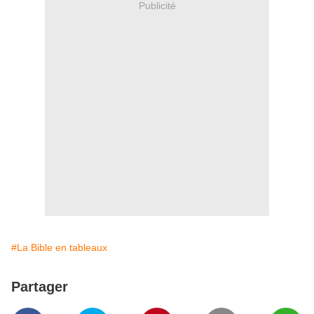
Publicité
#La Bible en tableaux
Partager