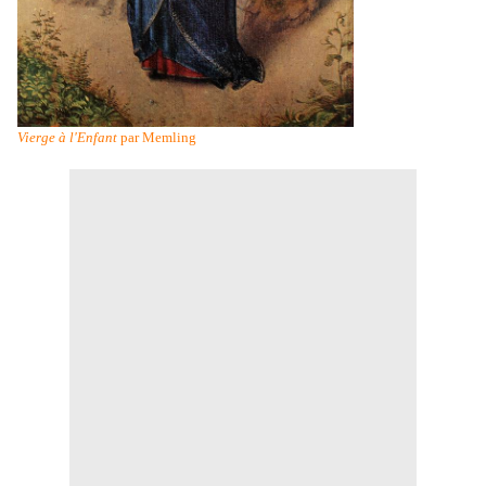
Vierge à l'Enfant
par Memling