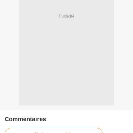
Publicité
Commentaires