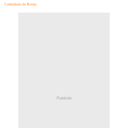
Cathédrale de Reims
Publicité