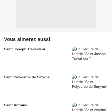
Vous aimerez aussi
Saint Joseph Travailleur
Saint Polycarpe de Smyrne
Saint Antoine