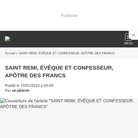
Publicité
MENU
Accueil
» SAINT REMI, ÉVÊQUE ET CONFESSEUR, APÔTRE DES FRANCS
SAINT REMI, ÉVÊQUE ET CONFESSEUR,
APÔTRE DES FRANCS
Publié le 15/01/2010 à 05:00
Par
un pèlerin