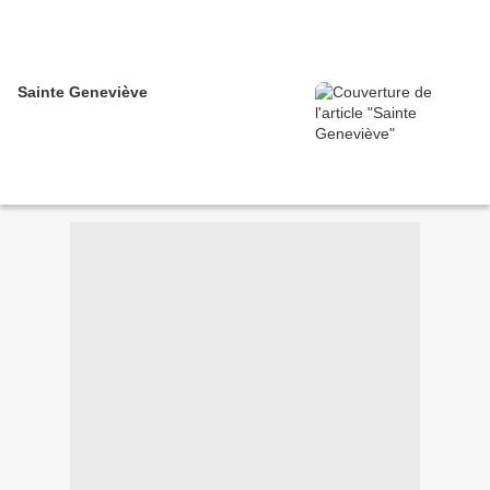
Sainte Geneviève