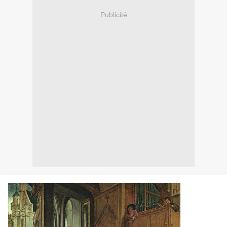
Publicité