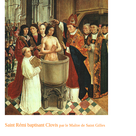
Saint Rémi baptisant Clovis
par le Maître de Saint Gilles