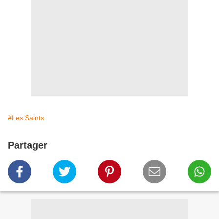
#Les Saints
Partager