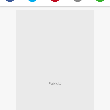
Publicité