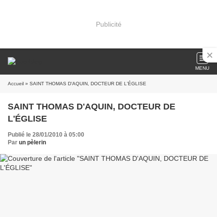
Publicité
MENU
Accueil
» SAINT THOMAS D'AQUIN, DOCTEUR DE L'ÉGLISE
SAINT THOMAS D'AQUIN, DOCTEUR DE
L'ÉGLISE
Publié le 28/01/2010 à 05:00
Par
un pèlerin