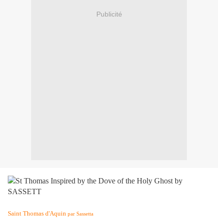
Publicité
Saint Thomas d'Aquin
par Sassetta