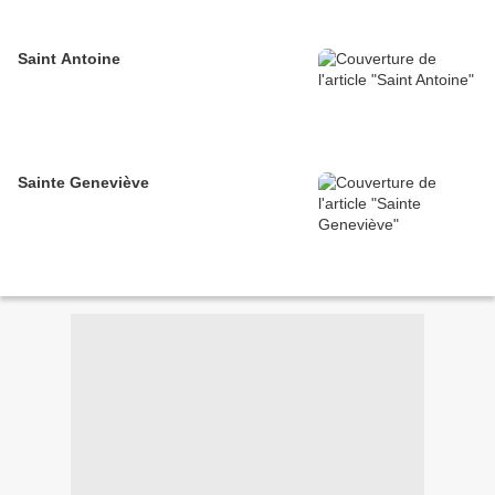
Saint Antoine
Sainte Geneviève