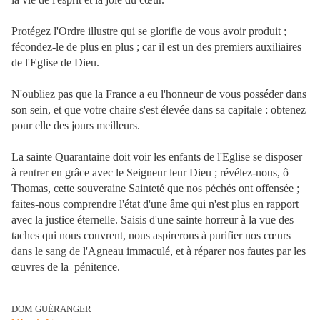
Protégez l'Ordre illustre qui se glorifie de vous avoir produit ;
fécondez-le de plus en plus ; car il est un des premiers auxiliaires
de l'Eglise de Dieu.
N'oubliez pas que la France a eu l'honneur de vous posséder dans
son sein, et que votre chaire s'est élevée dans sa capitale : obtenez
pour elle des jours meilleurs.
La sainte Quarantaine doit voir les enfants de l'Eglise se disposer
à rentrer en grâce avec le Seigneur leur Dieu ; révélez-nous, ô
Thomas, cette souveraine Sainteté que nos péchés ont offensée ;
faites-nous comprendre l'état d'une âme qui n'est plus en rapport
avec la justice éternelle. Saisis d'une sainte horreur à la vue des
taches qui nous couvrent, nous aspirerons à purifier nos cœurs
dans le sang de l'Agneau immaculé, et à réparer nos fautes par les
œuvres de la pénitence.
DOM GUÉRANGER