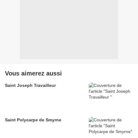
Vous aimerez aussi
Saint Joseph Travailleur
Saint Polycarpe de Smyrne