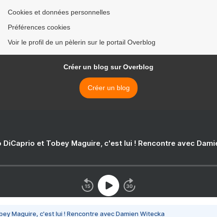
Cookies et données personnelles
Préférences cookies
Voir le profil de un pèlerin sur le portail Overblog
Créer un blog sur Overblog
Créer un blog
 DiCaprio et Tobey Maguire, c'est lui ! Rencontre avec Dam
bey Maguire, c'est lui ! Rencontre avec Damien Witecka