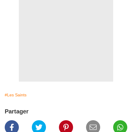
#Les Saints
Partager