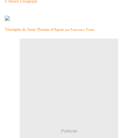
L'Année Liturgique
Triomphe de Saint Thomas d'Aquin
par Francesco Traini
Publicité