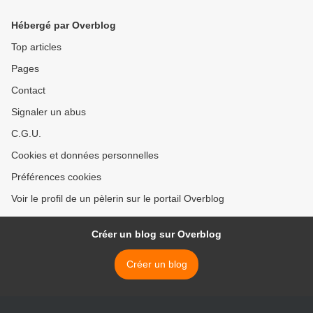
Hébergé par Overblog
Top articles
Pages
Contact
Signaler un abus
C.G.U.
Cookies et données personnelles
Préférences cookies
Voir le profil de un pèlerin sur le portail Overblog
Créer un blog sur Overblog
Créer un blog