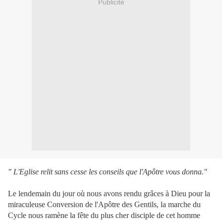
Publicité
" L'Eglise relit sans cesse les conseils que l'Apôtre vous donna."
Le lendemain du jour où nous avons rendu grâces à Dieu pour la
miraculeuse Conversion de l'Apôtre des Gentils, la marche du
Cycle nous ramène la fête du plus cher disciple de cet homme