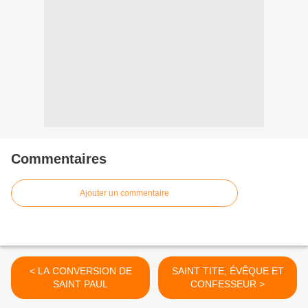
Commentaires
Ajouter un commentaire
< LA CONVERSION DE
SAINT TITE, ÉVÊQUE ET
SAINT PAUL
CONFESSEUR >