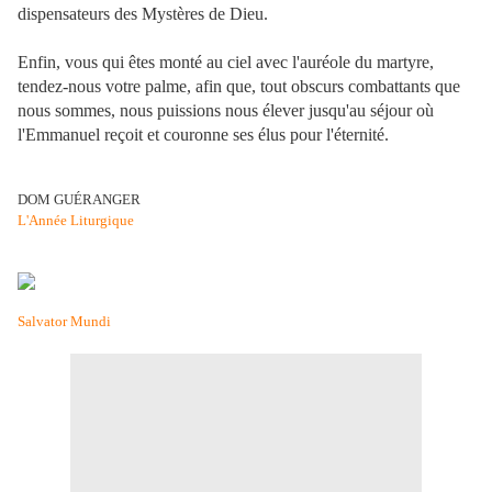
dispensateurs des Mystères de Dieu.
Enfin, vous qui êtes monté au ciel avec l'auréole du martyre,
tendez-nous votre palme, afin que, tout obscurs combattants que
nous sommes, nous puissions nous élever jusqu'au séjour où
l'Emmanuel reçoit et couronne ses élus pour l'éternité.
DOM GUÉRANGER
L'Année Liturgique
Salvator Mundi