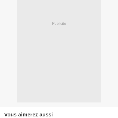
Publicité
Vous aimerez aussi