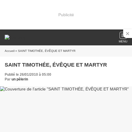
Publicité
MENU
Accueil
» SAINT TIMOTHÉE, ÉVÊQUE ET MARTYR
SAINT TIMOTHÉE, ÉVÊQUE ET MARTYR
Publié le 26/01/2010 à 05:00
Par
un pèlerin