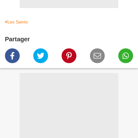
#Les Saints
Partager