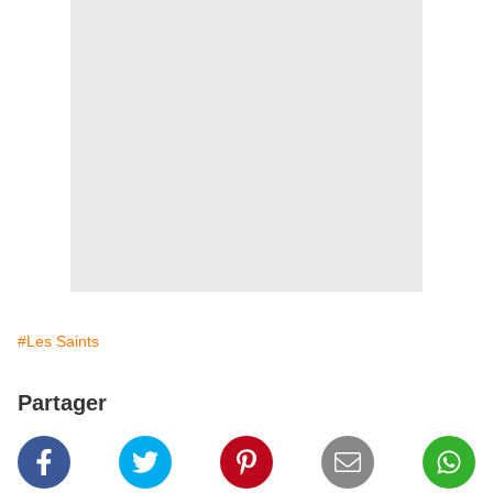
#Les Saints
Partager