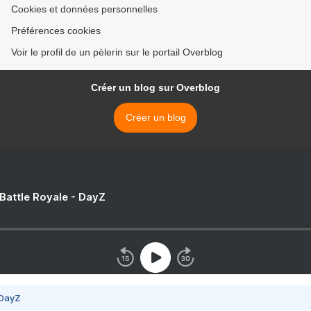
Cookies et données personnelles
Préférences cookies
Voir le profil de un pèlerin sur le portail Overblog
Créer un blog sur Overblog
Créer un blog
 Battle Royale - DayZ
 DayZ