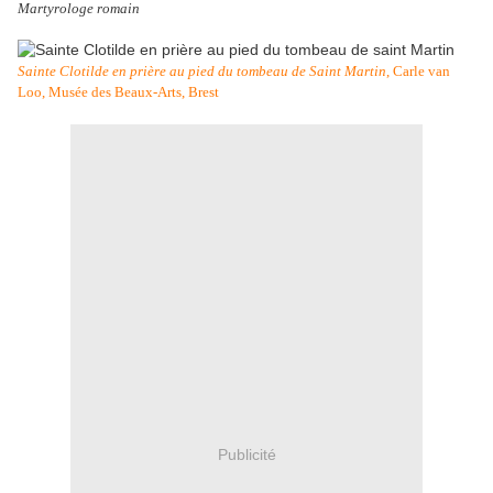
Martyrologe romain
Sainte Clotilde en prière au pied du tombeau de Saint Martin
, Carle van
Loo, Musée des Beaux-Arts, Brest
Publicité