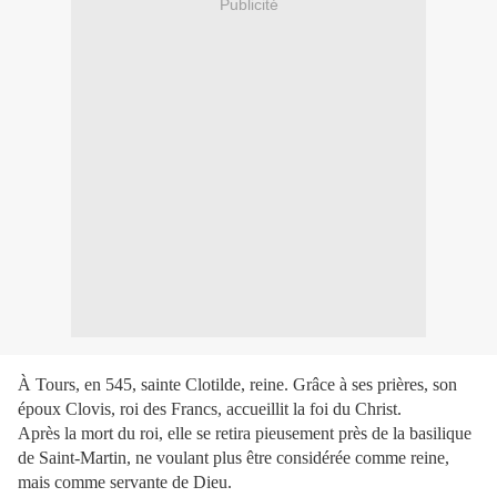
Publicité
À Tours, en 545, sainte Clotilde, reine. Grâce à ses prières, son
époux Clovis, roi des Francs, accueillit la foi du Christ.
Après la mort du roi, elle se retira pieusement près de la basilique
de Saint-Martin, ne voulant plus être considérée comme reine,
mais comme servante de Dieu.