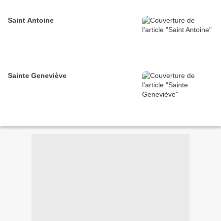
Saint Antoine
Sainte Geneviève