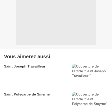
Vous aimerez aussi
Saint Joseph Travailleur
Saint Polycarpe de Smyrne