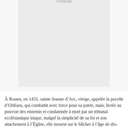
Publicité
À Rouen, en 1431, sainte Jeanne d’Arc, vierge, appelée la pucelle
d’Orléans, qui combattit avec force pour sa patrie, mais, livrée au
pouvoir des ennemis et condamnée à mort par un tribunal
ecclésiastique inique, malgré la simplicité de sa foi et son
attachement à l’Église, elle mourut sur le bûcher à l’âge de dix-