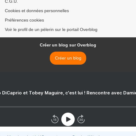
C.G.U.
Cookies et données personnelles
Préférences cookies
Voir le profil de un pèlerin sur le portail Overblog
Créer un blog sur Overblog
Créer un blog
 DiCaprio et Tobey Maguire, c'est lui ! Rencontre avec Dam