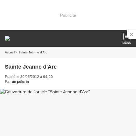
Publicité
MENU
Accueil
» Sainte Jeanne d'Arc
Sainte Jeanne d'Arc
Publié le 30/05/2012 à 04:00
Par
un pèlerin