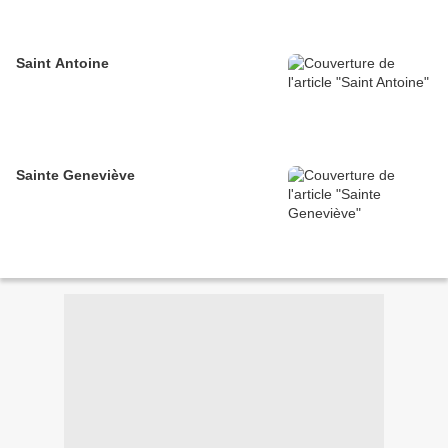
Saint Antoine
Sainte Geneviève