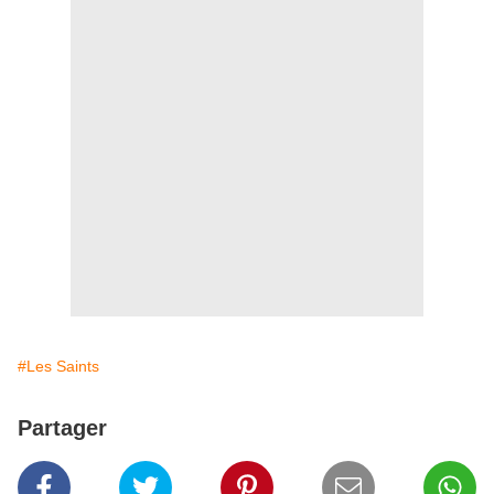
#Les Saints
Partager