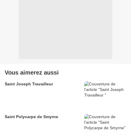
Vous aimerez aussi
Saint Joseph Travailleur
Saint Polycarpe de Smyrne