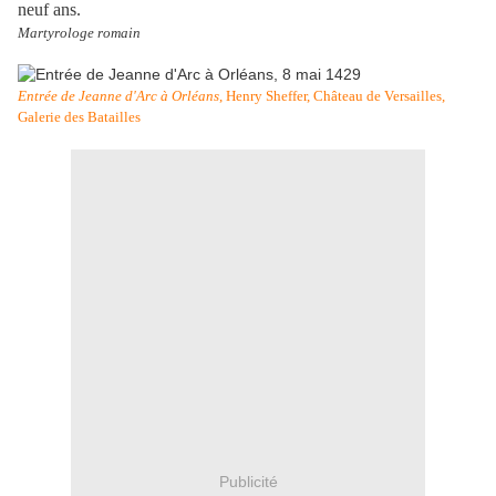
neuf ans.
Martyrologe romain
Entrée de Jeanne d'Arc à Orléans
, Henry Sheffer, Château de Versailles,
Galerie des Batailles
Publicité