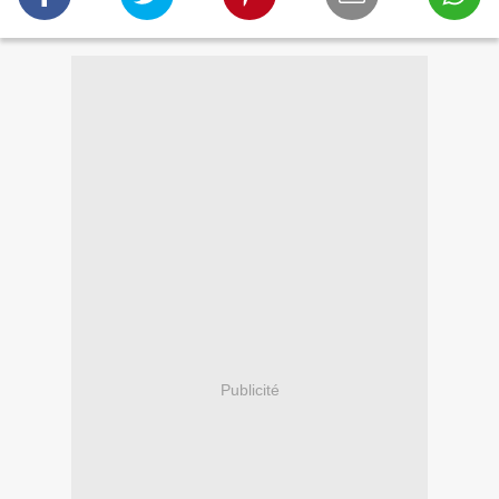
Publicité