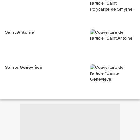
Saint Antoine
Sainte Geneviève