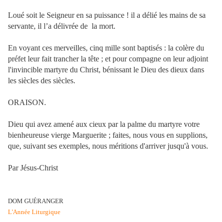
Loué soit le Seigneur en sa puissance ! il a délié les mains de sa
servante, il l’a délivrée de la mort.
En voyant ces merveilles, cinq mille sont baptisés : la colère du
préfet leur fait trancher la tête ; et pour compagne on leur adjoint
l'invincible martyre du Christ, bénissant le Dieu des dieux dans
les siècles des siècles.
ORAISON.
Dieu qui avez amené aux cieux par la palme du martyre votre
bienheureuse vierge Marguerite ; faites, nous vous en supplions,
que, suivant ses exemples, nous méritions d'arriver jusqu'à vous.
Par Jésus-Christ
DOM GUÉRANGER
L'Année Liturgique