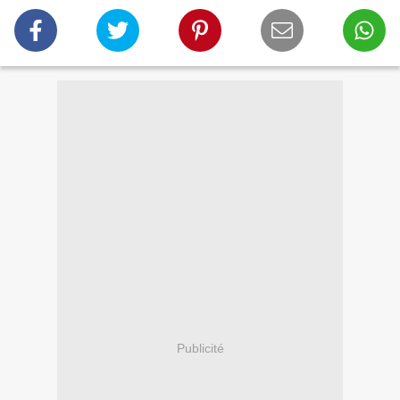
Publicité