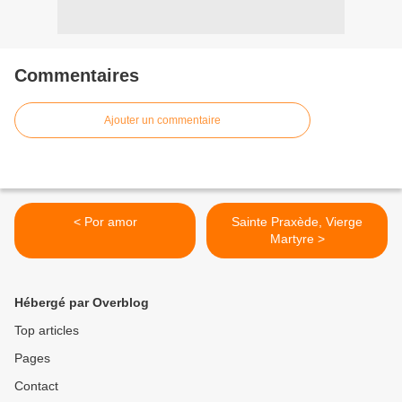
Commentaires
Ajouter un commentaire
< Por amor
Sainte Praxède, Vierge
Martyre >
Hébergé par Overblog
Top articles
Pages
Contact