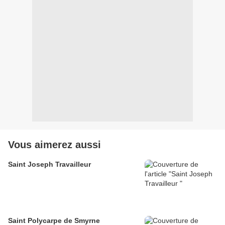
Vous aimerez aussi
Saint Joseph Travailleur
Saint Polycarpe de Smyrne