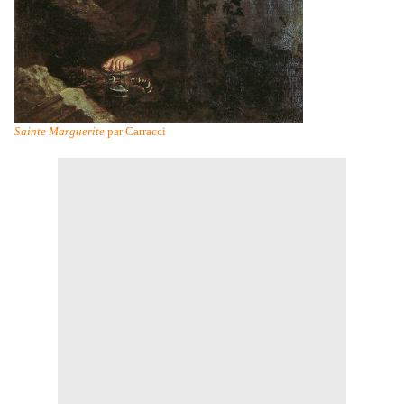
Sainte Marguerite
par Carracci