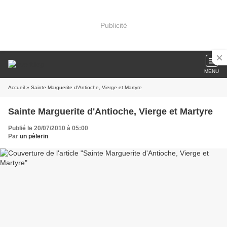
Publicité
MENU
Accueil
» Sainte Marguerite d'Antioche, Vierge et Martyre
Sainte Marguerite d'Antioche, Vierge et Martyre
Publié le 20/07/2010 à 05:00
Par
un pèlerin