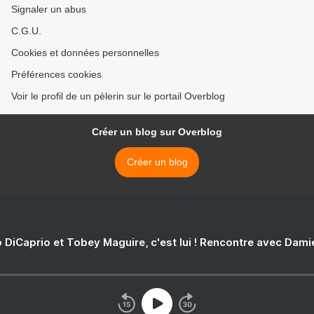
Signaler un abus
C.G.U.
Cookies et données personnelles
Préférences cookies
Voir le profil de un pèlerin sur le portail Overblog
Créer un blog sur Overblog
Créer un blog
 DiCaprio et Tobey Maguire, c'est lui ! Rencontre avec Dam