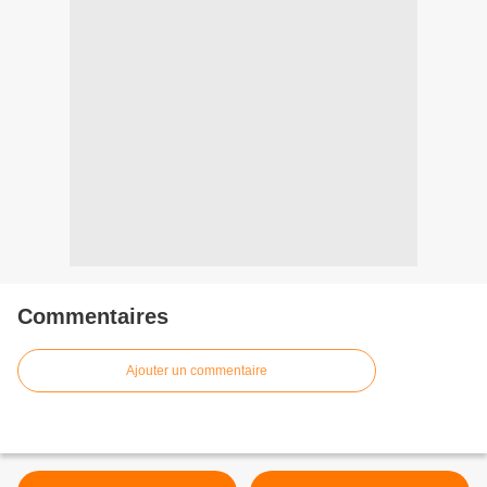
Commentaires
Ajouter un commentaire