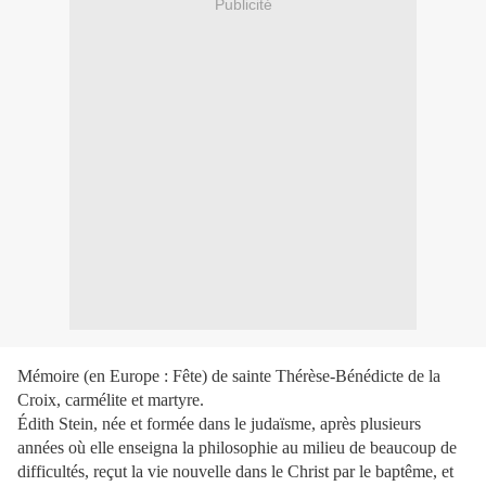
Publicité
Mémoire (en Europe : Fête) de sainte Thérèse-Bénédicte de la
Croix, carmélite et martyre.
Édith Stein, née et formée dans le judaïsme, après plusieurs
années où elle enseigna la philosophie au milieu de beaucoup de
difficultés, reçut la vie nouvelle dans le Christ par le baptême, et