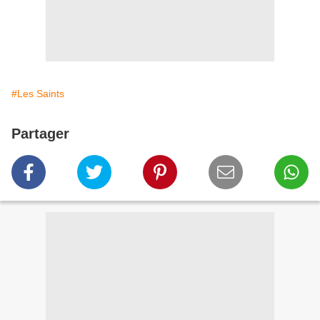
#Les Saints
Partager