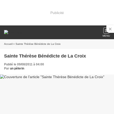
Publicité
MENU
Accueil
» Sainte Thérèse Bénédicte de La Croix
Sainte Thérèse Bénédicte de La Croix
Publié le 09/08/2011 à 04:00
Par
un pèlerin