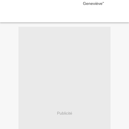
Publicité