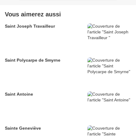
Vous aimerez aussi
Saint Joseph Travailleur
Saint Polycarpe de Smyrne
Saint Antoine
Sainte Geneviève