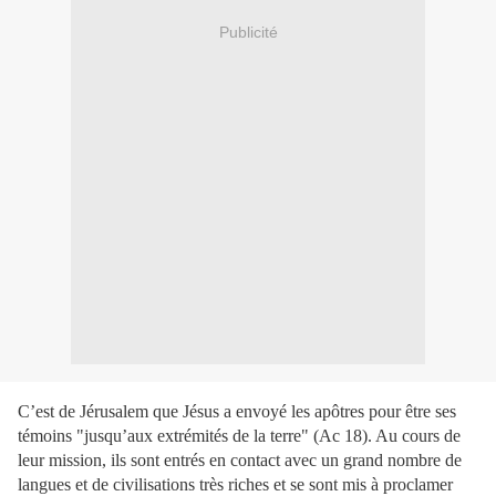
Publicité
C’est de Jérusalem que Jésus a envoyé les apôtres pour être ses
témoins "jusqu’aux extrémités de la terre" (Ac 18). Au cours de
leur mission, ils sont entrés en contact avec un grand nombre de
langues et de civilisations très riches et se sont mis à proclamer