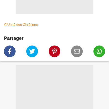
#l’Unité des Chrétiens
Partager