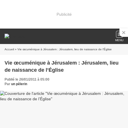
Publicité
MENU
Accueil
» Vie œcuménique à Jérusalem : Jérusalem, lieu de naissance de l’Église
Vie œcuménique à Jérusalem : Jérusalem, lieu
de naissance de l’Église
Publié le 26/01/2011 à 05:00
Par
un pèlerin