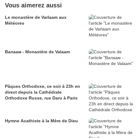
Vous aimerez aussi
Le monastère de Varlaam aux
Météores
Валаам - Monastère de Valaam
Pâques Orthodoxe, ce soir à 23h en
direct depuis la Cathédrale
Orthodoxe Russe, rue Daru à Paris
Hymne Acathiste à la Mère de Dieu