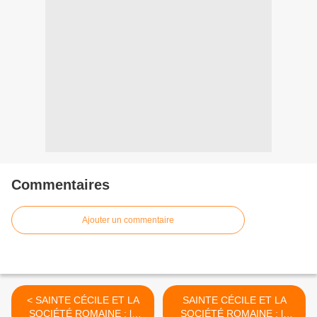
Commentaires
Ajouter un commentaire
< SAINTE CÉCILE ET LA
SAINTE CÉCILE ET LA
SOCIÉTÉ ROMAINE : le
SOCIÉTÉ ROMAINE : la