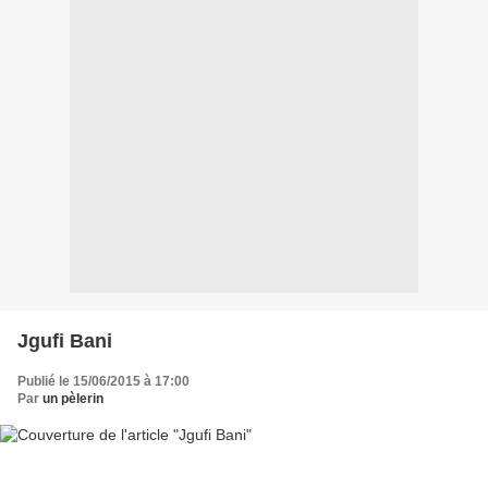
Jgufi Bani
Publié le 15/06/2015 à 17:00
Par
un pèlerin