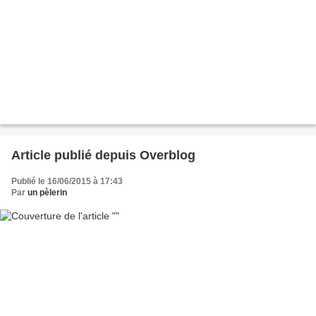
Article publié depuis Overblog
Publié le 16/06/2015 à 17:43
Par
un pèlerin