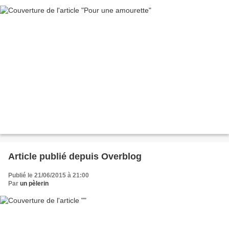
Article publié depuis Overblog
Publié le 21/06/2015 à 21:00
Par
un pèlerin