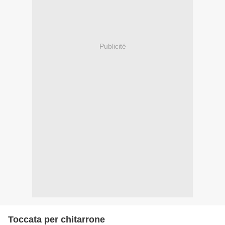
Publicité
Toccata per chitarrone