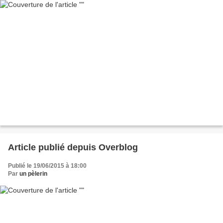
Article publié depuis Overblog
Publié le 19/06/2015 à 18:00
Par
un pèlerin