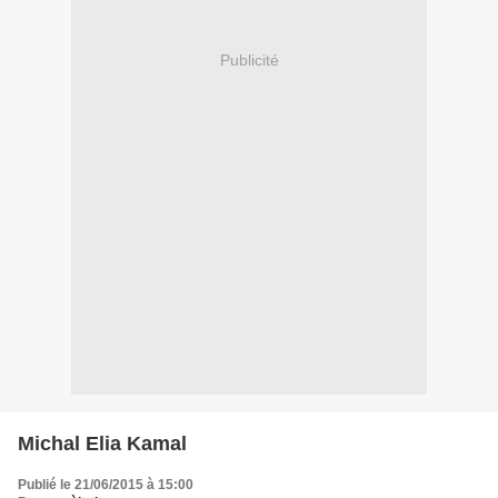
Publicité
Michal Elia Kamal
Publié le 21/06/2015 à 15:00