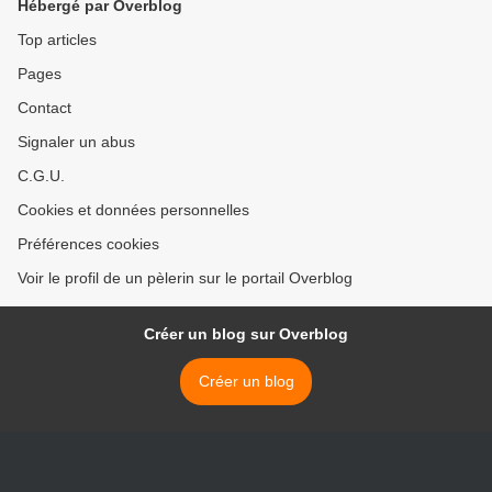
Hébergé par Overblog
Top articles
Pages
Contact
Signaler un abus
C.G.U.
Cookies et données personnelles
Préférences cookies
Voir le profil de un pèlerin sur le portail Overblog
Créer un blog sur Overblog
Créer un blog