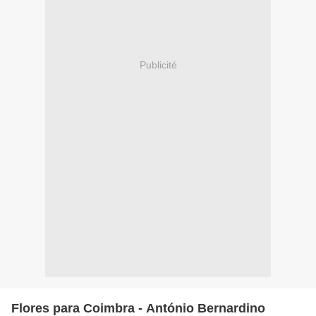
Publicité
Flores para Coimbra - António Bernardino