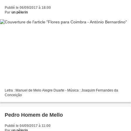
Publié le 06/09/2017 à 18:00
Par
un pèlerin
Letra : Manuel de Melo Alegre Duarte - Música : Joaquim Fernandes da
Conceição
Pedro Homem de Mello
Publié le 04/09/2017 à 11:00
Par
un pèlerin