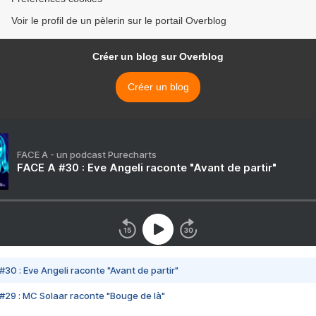
Voir le profil de un pèlerin sur le portail Overblog
Créer un blog sur Overblog
Créer un blog
FACE A - un podcast Purecharts
FACE A #30 : Eve Angeli raconte "Avant de partir"
#30 : Eve Angeli raconte "Avant de partir"
#29 : MC Solaar raconte "Bouge de là"