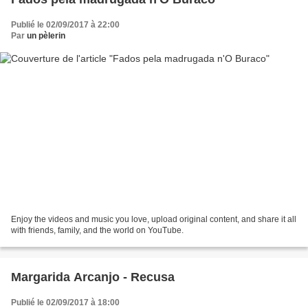
Publié le 02/09/2017 à 22:00
Par
un pèlerin
Enjoy the videos and music you love, upload original content, and share it all
with friends, family, and the world on YouTube.
Margarida Arcanjo - Recusa
Publié le 02/09/2017 à 18:00