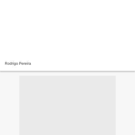
Rodrigo Pereira