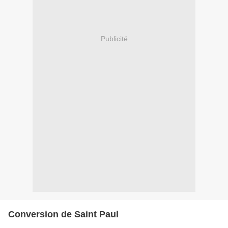
Publicité
Conversion de Saint Paul