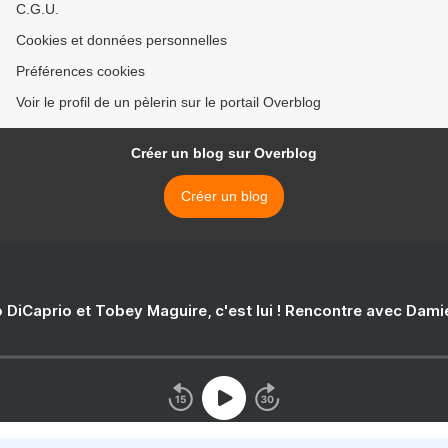
C.G.U.
Cookies et données personnelles
Préférences cookies
Voir le profil de un pèlerin sur le portail Overblog
Créer un blog sur Overblog
Créer un blog
 DiCaprio et Tobey Maguire, c'est lui ! Rencontre avec Dam