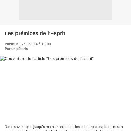
Les prémices de l’Esprit
Publié le 07/06/2014 à 16:00
Par
un pèlerin
Nous savons que jusqu’à maintenant toutes les créatures soupirent, et sont