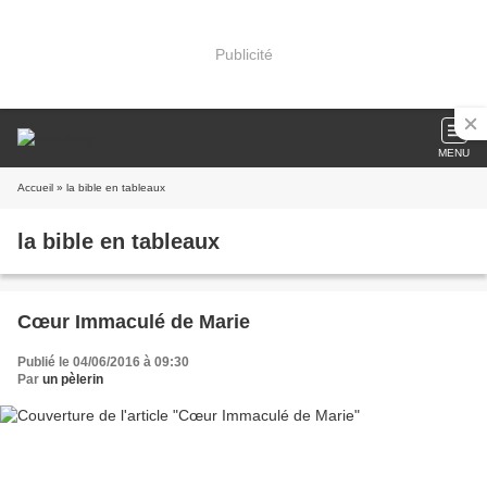
Publicité
MENU
Accueil
» la bible en tableaux
la bible en tableaux
Cœur Immaculé de Marie
Publié le 04/06/2016 à 09:30
Par
un pèlerin