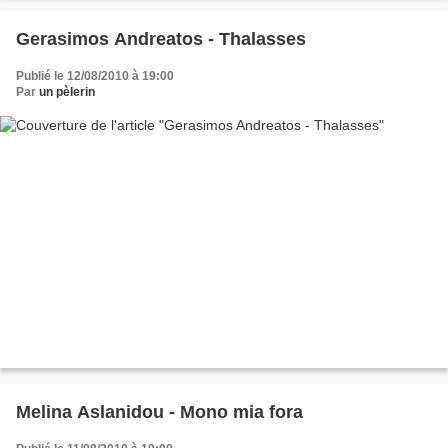
Gerasimos Andreatos - Thalasses
Publié le 12/08/2010 à 19:00
Par
un pèlerin
Melina Aslanidou - Mono mia fora