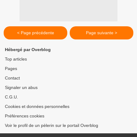
< Page précédente
Page suivante >
Hébergé par Overblog
Top articles
Pages
Contact
Signaler un abus
C.G.U.
Cookies et données personnelles
Préférences cookies
Voir le profil de un pèlerin sur le portail Overblog