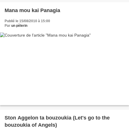
Mana mou kai Panagia
Publié le 15/08/2010 à 15:00
Par
un pèlerin
Ston Aggelon ta bouzoukia (Let's go to the
bouzoukia of Angels)