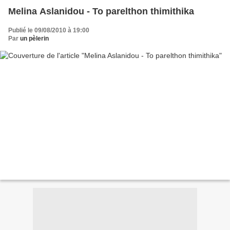
Melina Aslanidou - To parelthon thimithika
Publié le 09/08/2010 à 19:00
Par
un pèlerin