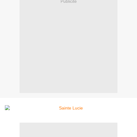
Publicité