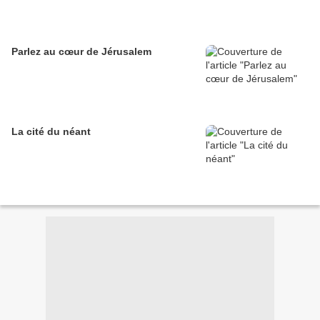
Parlez au cœur de Jérusalem
La cité du néant