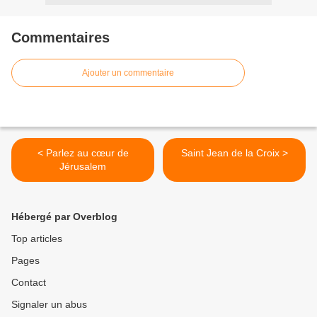
Commentaires
Ajouter un commentaire
< Parlez au cœur de
Saint Jean de la Croix >
Jérusalem
Hébergé par Overblog
Top articles
Pages
Contact
Signaler un abus