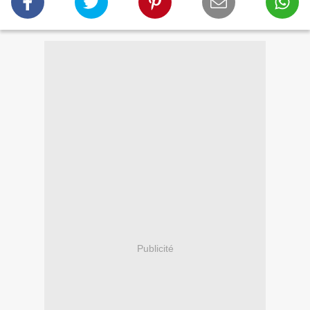
Publicité