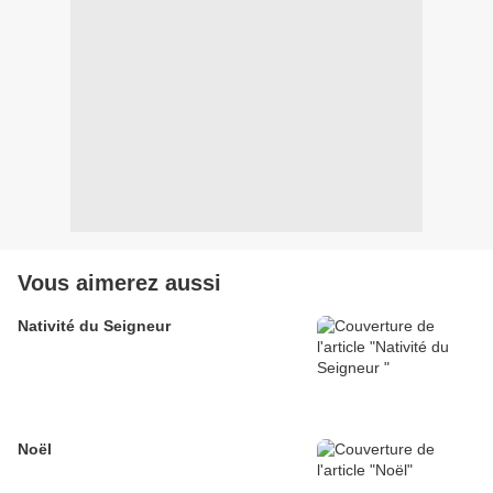
Vous aimerez aussi
Nativité du Seigneur
Noël