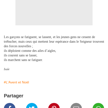
Les garçons se fatiguent, se lassent, et les jeunes gens ne cessent de
trébucher, mais ceux qui mettent leur espérance dans le Seigneur trouvent
des forces nouvelles ;
ils déploient comme des ailes d’aigles,
ils courent sans se lasser,
ils marchent sans se fatiguer.
Isaïe
#L'Avent et Noël
Partager