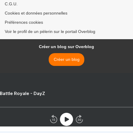
C.G.U.
Cookies et données personnelles
Préférences cookies
Voir le profil de un pèlerin sur le portail Overblog
Créer un blog sur Overblog
Créer un blog
 Battle Royale - DayZ