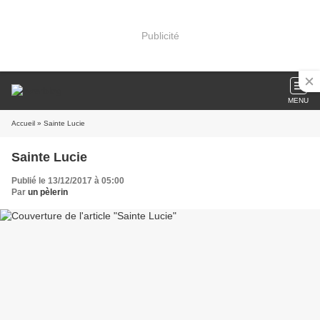
Publicité
MENU
Accueil
» Sainte Lucie
Sainte Lucie
Publié le 13/12/2017 à 05:00
Par
un pèlerin