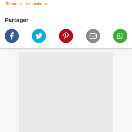
#Musées - Expositions
Partager