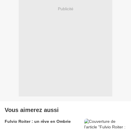
Publicité
Vous aimerez aussi
Fulvio Roiter : un rêve en Ombrie