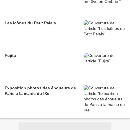
Les Icônes du Petit Palais
Fujita
Exposition photos des éboueurs de
Paris à la mairie du IXe