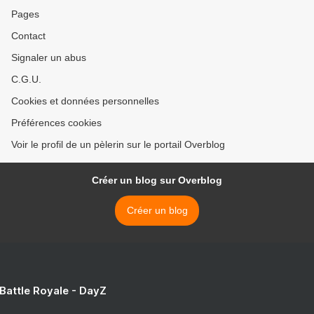
Pages
Contact
Signaler un abus
C.G.U.
Cookies et données personnelles
Préférences cookies
Voir le profil de un pèlerin sur le portail Overblog
Créer un blog sur Overblog
Créer un blog
 Battle Royale - DayZ