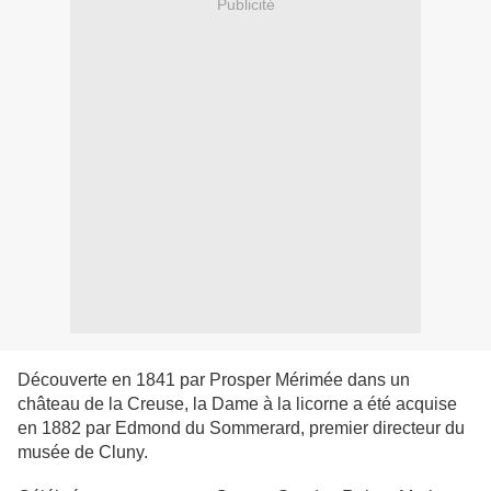
Publicité
Découverte en 1841 par Prosper Mérimée dans un
château de la Creuse, la Dame à la licorne a été acquise
en 1882 par Edmond du Sommerard, premier directeur du
musée de Cluny.