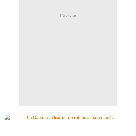
Publicité