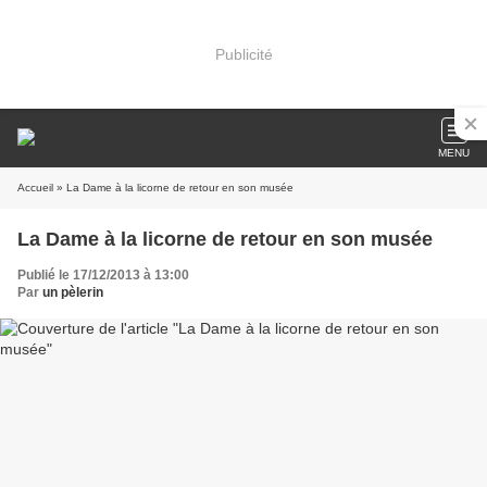
Publicité
MENU
Accueil
» La Dame à la licorne de retour en son musée
La Dame à la licorne de retour en son musée
Publié le 17/12/2013 à 13:00
Par
un pèlerin