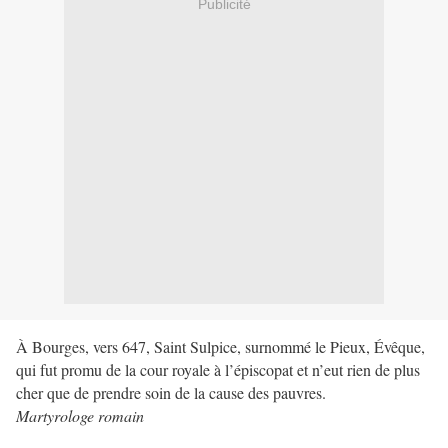
Publicité
À Bourges, vers 647, Saint Sulpice, surnommé le Pieux, Évêque,
qui fut promu de la cour royale à l’épiscopat et n’eut rien de plus
cher que de prendre soin de la cause des pauvres.
Martyrologe romain