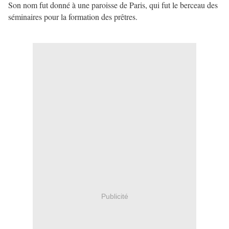
Son nom fut donné à une paroisse de Paris, qui fut le berceau des
séminaires pour la formation des prêtres.
Publicité