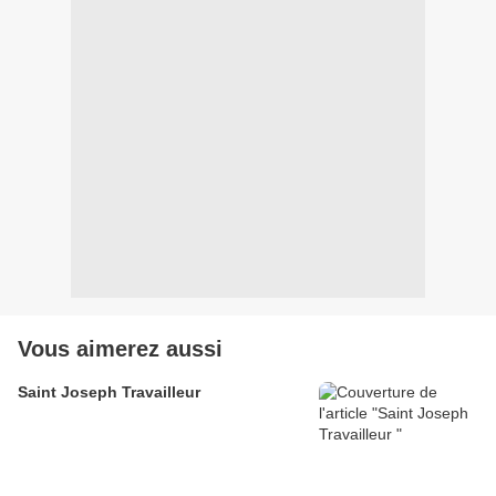
Vous aimerez aussi
Saint Joseph Travailleur