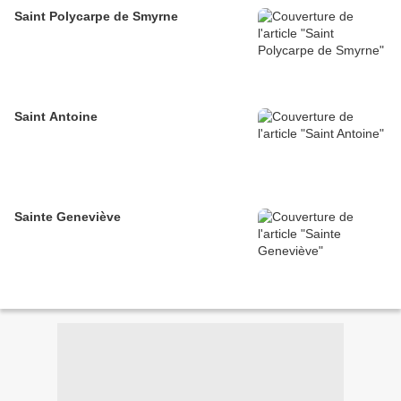
Saint Polycarpe de Smyrne
Saint Antoine
Sainte Geneviève