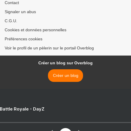
Contact
Signaler un abus
C.G.U.
Cookies et données personnelles
Préférences cookies
Voir le profil de un pèlerin sur le portail Overblog
Créer un blog sur Overblog
Créer un blog
 Battle Royale - DayZ