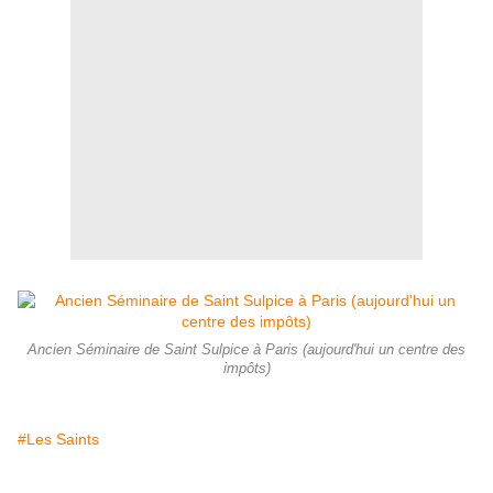
Ancien Séminaire de Saint Sulpice à Paris (aujourd'hui un centre des
impôts)
#Les Saints