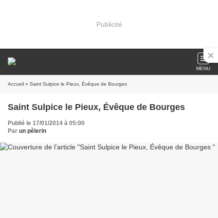
Publicité
MENU
Accueil
» Saint Sulpice le Pieux, Évêque de Bourges
Saint Sulpice le Pieux, Évêque de Bourges
Publié le 17/01/2014 à 05:00
Par
un pèlerin