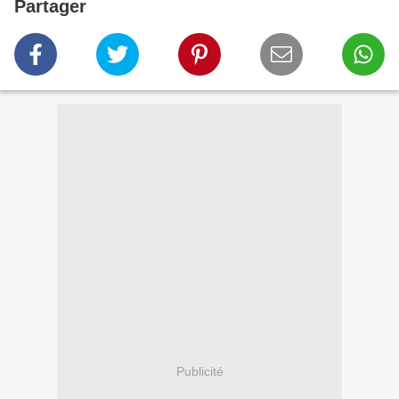
Partager
Publicité