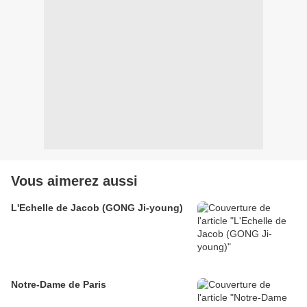
Vous aimerez aussi
L'Echelle de Jacob (GONG Ji-young)
Notre-Dame de Paris