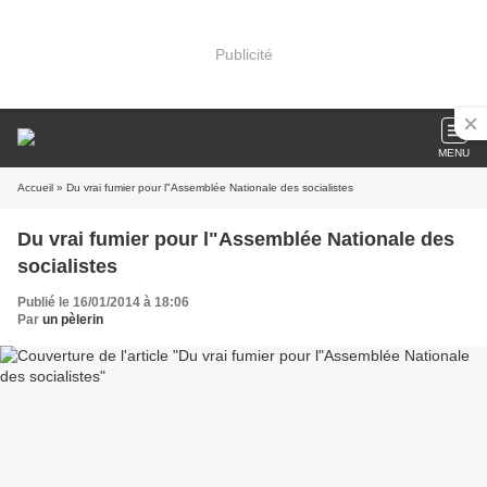
Publicité
MENU
Accueil
» Du vrai fumier pour l"Assemblée Nationale des socialistes
Du vrai fumier pour l"Assemblée Nationale des
socialistes
Publié le 16/01/2014 à 18:06
Par
un pèlerin