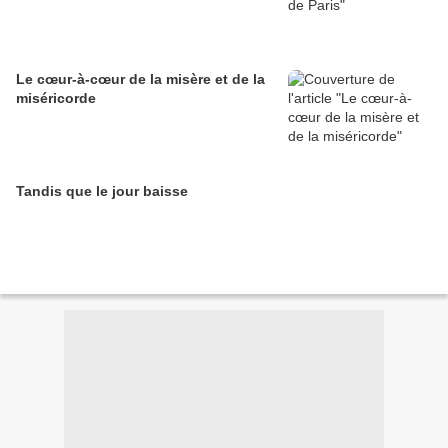
Le cœur-à-cœur de la misère et de la
miséricorde
Tandis que le jour baisse