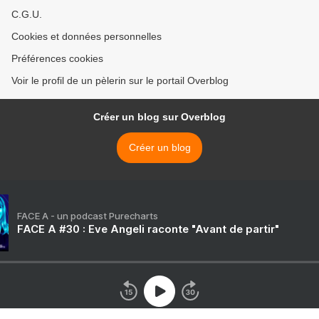
C.G.U.
Cookies et données personnelles
Préférences cookies
Voir le profil de un pèlerin sur le portail Overblog
Créer un blog sur Overblog
Créer un blog
FACE A - un podcast Purecharts
FACE A #30 : Eve Angeli raconte "Avant de partir"