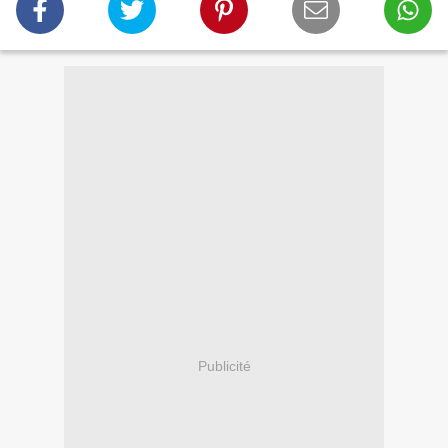
Publicité