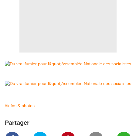
#infos & photos
Partager