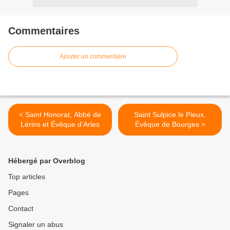
Commentaires
Ajouter un commentaire
< Saint Honorat, Abbé de
Saint Sulpice le Pieux,
Lérins et Évêque d'Arles
Évêque de Bourges >
Hébergé par Overblog
Top articles
Pages
Contact
Signaler un abus