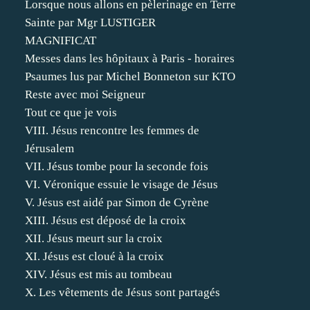
Lorsque nous allons en pèlerinage en Terre
Sainte par Mgr LUSTIGER
MAGNIFICAT
Messes dans les hôpitaux à Paris - horaires
Psaumes lus par Michel Bonneton sur KTO
Reste avec moi Seigneur
Tout ce que je vois
VIII. Jésus rencontre les femmes de
Jérusalem
VII. Jésus tombe pour la seconde fois
VI. Véronique essuie le visage de Jésus
V. Jésus est aidé par Simon de Cyrène
XIII. Jésus est déposé de la croix
XII. Jésus meurt sur la croix
XI. Jésus est cloué à la croix
XIV. Jésus est mis au tombeau
X. Les vêtements de Jésus sont partagés