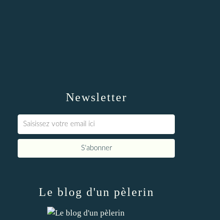
Newsletter
Le blog d'un pèlerin