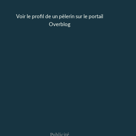
Voir le profil de
un pèlerin
sur le portail
Overblog
Publicité