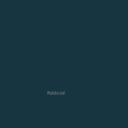
Publicité