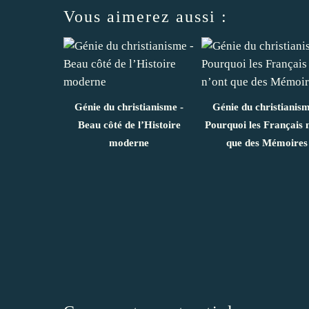
Vous aimerez aussi :
Génie du christianisme -
Génie du christianism
Beau côté de l’Histoire
Pourquoi les Français 
moderne
que des Mémoires