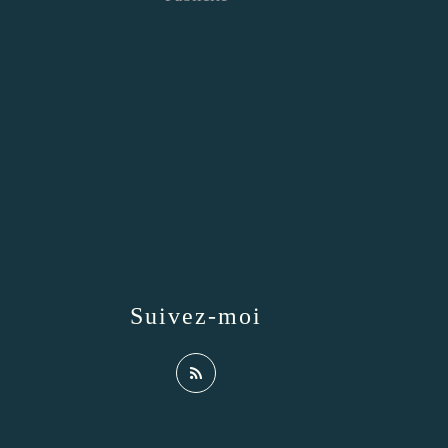
Suivez-moi