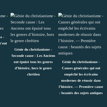
e -
n’ont
Génie du christianisme -
Seconde cause : Les Anciens
ont épuisé tous les genres
Génie du christianisme -
d’histoire, hors le genre
Causes générales qui ont
chrétien
empêché les écrivains
modernes de réussir dans
l’histoire. — Première cause
: beautés des sujets antiques