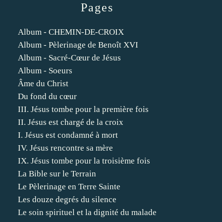
Pages
Album - CHEMIN-DE-CROIX
Album - Pèlerinage de Benoît XVI
Album - Sacré-Cœur de Jésus
Album - Soeurs
Âme du Christ
Du fond du cœur
III. Jésus tombe pour la première fois
II. Jésus est chargé de la croix
I. Jésus est condamné à mort
IV. Jésus rencontre sa mère
IX. Jésus tombe pour la troisième fois
La Bible sur le Terrain
Le Pèlerinage en Terre Sainte
Les douze degrés du silence
Le soin spirituel et la dignité du malade