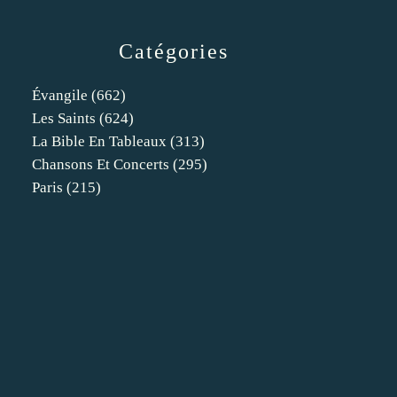
Catégories
Évangile
(662)
Les Saints
(624)
La Bible En Tableaux
(313)
Chansons Et Concerts
(295)
Paris
(215)