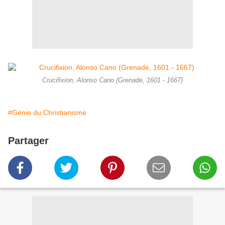
Crucifixion, Alonso Cano (Grenade, 1601 - 1667)
#Génie du Christianisme
Partager