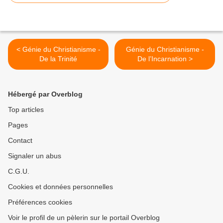
< Génie du Christianisme -
Génie du Christianisme -
De la Trinité
De l’Incarnation >
Hébergé par Overblog
Top articles
Pages
Contact
Signaler un abus
C.G.U.
Cookies et données personnelles
Préférences cookies
Voir le profil de un pèlerin sur le portail Overblog