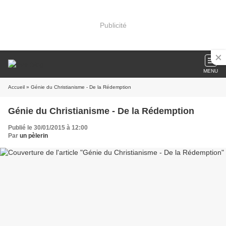
Publicité
MENU
Accueil
» Génie du Christianisme - De la Rédemption
Génie du Christianisme - De la Rédemption
Publié le 30/01/2015 à 12:00
Par
un pèlerin