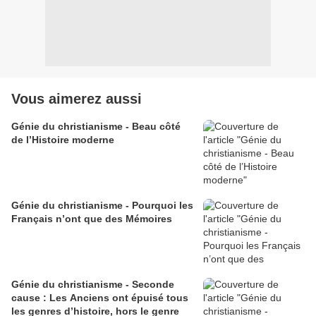
Vous aimerez aussi
Génie du christianisme - Beau côté
de l’Histoire moderne
Génie du christianisme - Pourquoi les
Français n’ont que des Mémoires
Génie du christianisme - Seconde
cause : Les Anciens ont épuisé tous
les genres d’histoire, hors le genre