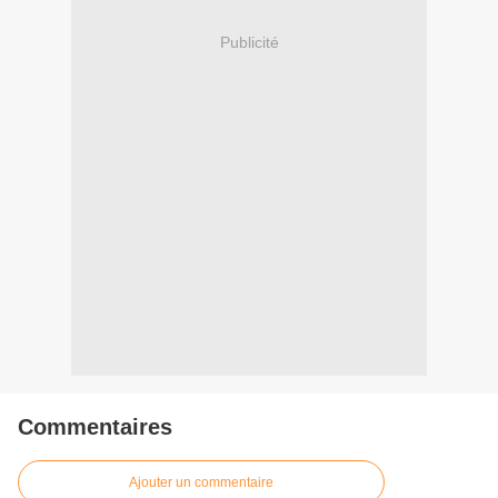
Publicité
Commentaires
Ajouter un commentaire