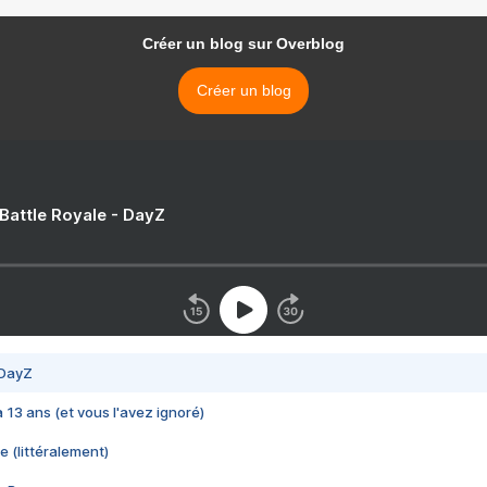
Créer un blog sur Overblog
Créer un blog
 Battle Royale - DayZ
 DayZ
 a 13 ans (et vous l'avez ignoré)
e (littéralement)