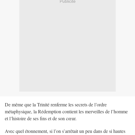
Publicité
De même que la Trinité renferme les secrets de l’ordre
métaphysique, la Rédemption contient les merveilles de l’homme
et l’histoire de ses fins et de son cœur.
Avec quel étonnement, si l’on s’arrêtait un peu dans de si hautes