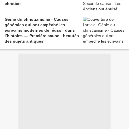
chrétien
Génie du christianisme - Causes
générales qui ont empêché les
écrivains modernes de réussir dans
l’histoire. — Première cause : beautés
des sujets antiques