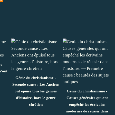
e -
n’ont
Génie du christianisme -
Seconde cause : Les Anciens
ont épuisé tous les genres
Génie du christianisme -
d’histoire, hors le genre
Causes générales qui ont
chrétien
empêché les écrivains
modernes de réussir dans