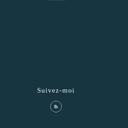
Suivez-moi