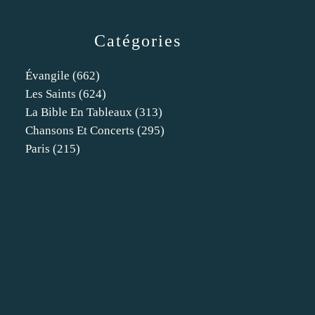
Catégories
Évangile
(662)
Les Saints
(624)
La Bible En Tableaux
(313)
Chansons Et Concerts
(295)
Paris
(215)