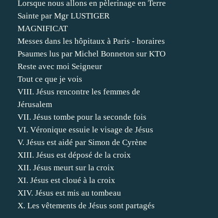
Lorsque nous allons en pèlerinage en Terre
Sainte par Mgr LUSTIGER
MAGNIFICAT
Messes dans les hôpitaux à Paris - horaires
Psaumes lus par Michel Bonneton sur KTO
Reste avec moi Seigneur
Tout ce que je vois
VIII. Jésus rencontre les femmes de
Jérusalem
VII. Jésus tombe pour la seconde fois
VI. Véronique essuie le visage de Jésus
V. Jésus est aidé par Simon de Cyrène
XIII. Jésus est déposé de la croix
XII. Jésus meurt sur la croix
XI. Jésus est cloué à la croix
XIV. Jésus est mis au tombeau
X. Les vêtements de Jésus sont partagés