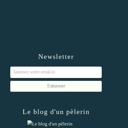
Newsletter
Le blog d'un pèlerin