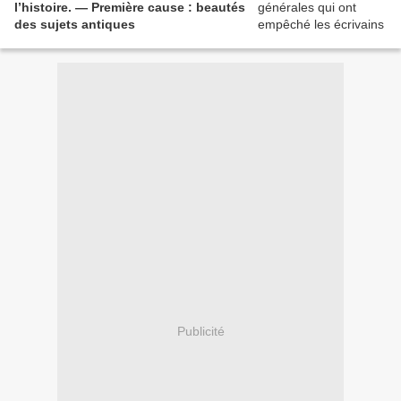
l’histoire. — Première cause : beautés
des sujets antiques
Publicité