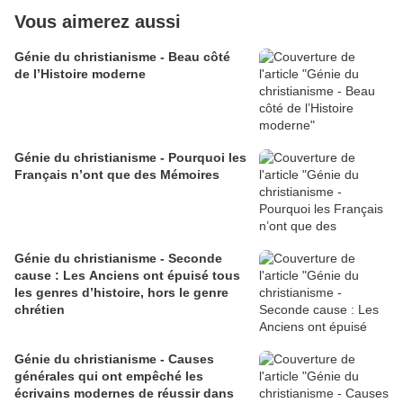
Vous aimerez aussi
Génie du christianisme - Beau côté
de l’Histoire moderne
Génie du christianisme - Pourquoi les
Français n’ont que des Mémoires
Génie du christianisme - Seconde
cause : Les Anciens ont épuisé tous
les genres d’histoire, hors le genre
chrétien
Génie du christianisme - Causes
générales qui ont empêché les
écrivains modernes de réussir dans