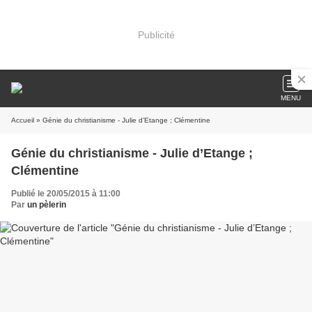
Publicité
MENU
Accueil
» Génie du christianisme - Julie d’Etange ; Clémentine
Génie du christianisme - Julie d’Etange ;
Clémentine
Publié le 20/05/2015 à 11:00
Par
un pèlerin