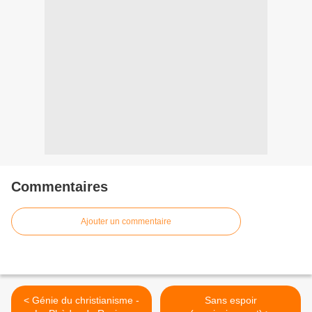
Commentaires
Ajouter un commentaire
< Génie du christianisme -
Sans espoir