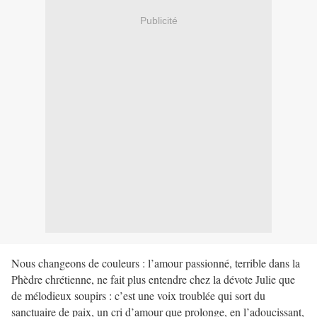
Publicité
Nous changeons de couleurs : l’amour passionné, terrible dans la
Phèdre chrétienne, ne fait plus entendre chez la dévote Julie que
de mélodieux soupirs : c’est une voix troublée qui sort du
sanctuaire de paix, un cri d’amour que prolonge, en l’adoucissant,