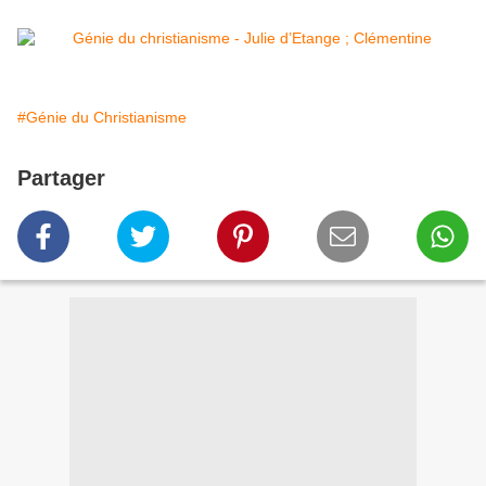
#Génie du Christianisme
Partager