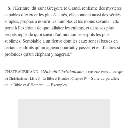
" Si l’Ecriture, dit saint Grégoire le Grand, renferme des mystères
capables d’exercer les plus éclairés, elle contient aussi des vérités
simples, propres à nourrir les humbles et les moins savants : elle
porte à l’extérieur de quoi allaiter les enfants, et dans ses plus
secrets replis de quoi saisir d’admiration les esprits les plus
sublimes. Semblable à un fleuve dont les eaux sont si basses en
certains endroits qu’un agneau pourrait y passer, et en d’autres si
profondes qu’un éléphant y nagerait."
,
Génie du Christianisme
CHATEAUBRIAND
; Deuxième Partie - Poétique
- Suite du parallèle
du Christianisme ; Livre 5 - La Bible et Homère ; Chapitre IV
de la Bible et d’Homère. — Exemples