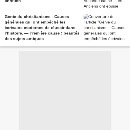
chrétien
Génie du christianisme - Causes
générales qui ont empêché les
écrivains modernes de réussir dans
l’histoire. — Première cause : beautés
des sujets antiques