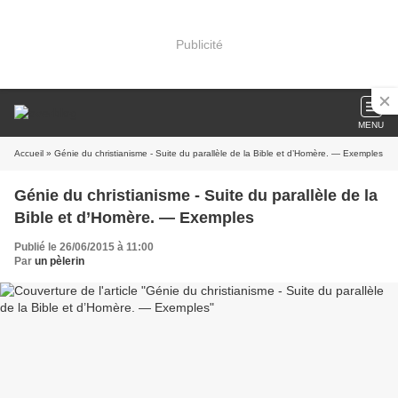
Publicité
MENU
Accueil
» Génie du christianisme - Suite du parallèle de la Bible et d’Homère. — Exemples
Génie du christianisme - Suite du parallèle de la
Bible et d’Homère. — Exemples
Publié le 26/06/2015 à 11:00
Par
un pèlerin