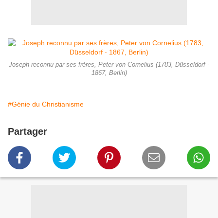
Joseph reconnu par ses frères, Peter von Cornelius (1783, Düsseldorf -
1867, Berlin)
#Génie du Christianisme
Partager