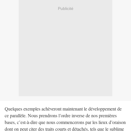
Publicité
Quelques exemples achèveront maintenant le développement de
ce parallèle. Nous prendrons l’ordre inverse de nos premières
bases, c’est-à-dire que nous commencerons par les lieux d’oraison
dont on peut citer des traits courts et détachés, tels que le sublime