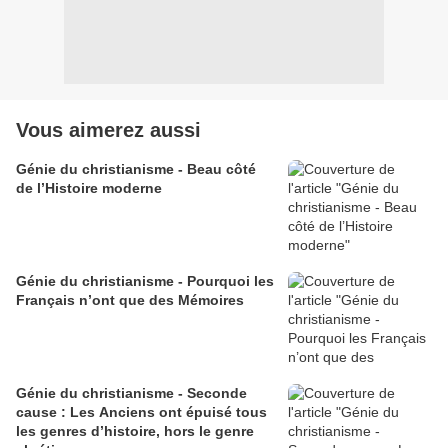
Vous aimerez aussi
Génie du christianisme - Beau côté
de l’Histoire moderne
Génie du christianisme - Pourquoi les
Français n’ont que des Mémoires
Génie du christianisme - Seconde
cause : Les Anciens ont épuisé tous
les genres d’histoire, hors le genre