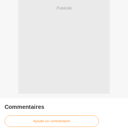
Publicité
Commentaires
Ajouter un commentaire