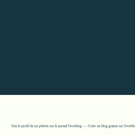
Voir le profil de
un pèlerin
sur le portail Overblog
Créer un blog gratuit sur Overbl