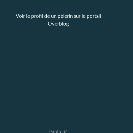
Voir le profil de
un pèlerin
sur le portail
Overblog
Publicité