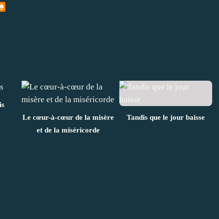
is
Le cœur-à-cœur de la misère
Tandis que le jour baisse
et de la miséricorde