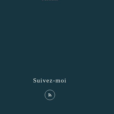
Suivez-moi