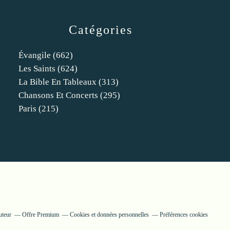
Catégories
Évangile
(662)
Les Saints
(624)
La Bible En Tableaux
(313)
Chansons Et Concerts
(295)
Paris
(215)
uteur
Offre Premium
Cookies et données personnelles
Préférences cookies