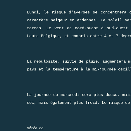
Lundi, le risque d'averses se concentrera 
caractère neigeux en Ardennes. Le soleil se
terres. Le vent de nord-ouest à sud-ouest
Haute Belgique, et compris entre 4 et 7 degr
La nébulosité, suivie de pluie, augmentera m
pays et la température à la mi-journée oscil
La journée de mercredi sera plus douce, mai
sec, mais également plus froid. Le risque de
météo.be