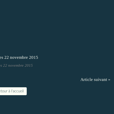
es 22 novembre 2015
Article suivant »
tour à l'accueil