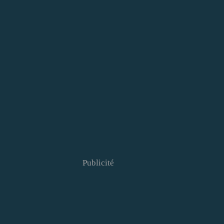
Publicité