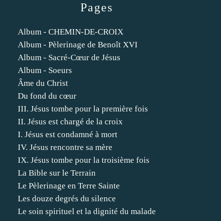
Pages
Album - CHEMIN-DE-CROIX
Album - Pèlerinage de Benoît XVI
Album - Sacré-Cœur de Jésus
Album - Soeurs
Âme du Christ
Du fond du cœur
III. Jésus tombe pour la première fois
II. Jésus est chargé de la croix
I. Jésus est condamné à mort
IV. Jésus rencontre sa mère
IX. Jésus tombe pour la troisième fois
La Bible sur le Terrain
Le Pèlerinage en Terre Sainte
Les douze degrés du silence
Le soin spirituel et la dignité du malade