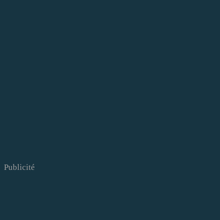
Publicité