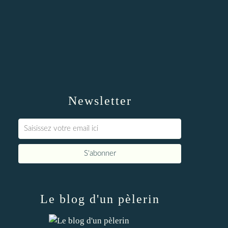
Newsletter
Le blog d'un pèlerin