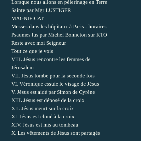
Lorsque nous allons en pèlerinage en Terre
Sainte par Mgr LUSTIGER
MAGNIFICAT
Messes dans les hôpitaux à Paris - horaires
Psaumes lus par Michel Bonneton sur KTO
Reste avec moi Seigneur
Tout ce que je vois
VIII. Jésus rencontre les femmes de
Jérusalem
VII. Jésus tombe pour la seconde fois
VI. Véronique essuie le visage de Jésus
V. Jésus est aidé par Simon de Cyrène
XIII. Jésus est déposé de la croix
XII. Jésus meurt sur la croix
XI. Jésus est cloué à la croix
XIV. Jésus est mis au tombeau
X. Les vêtements de Jésus sont partagés