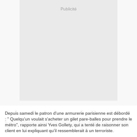
Publicité
Depuis samedi le patron d'une armurerie parisienne est débordé
: " Quelqu'un voulait s'acheter un gilet pare-balles pour prendre le
métro", rapporte ainsi Yves Gollety, qui a tenté de raisonner son
client en lui expliquant qu'il ressemblerait à un terroriste.