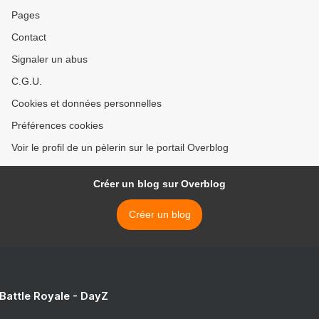
Pages
Contact
Signaler un abus
C.G.U.
Cookies et données personnelles
Préférences cookies
Voir le profil de un pèlerin sur le portail Overblog
Créer un blog sur Overblog
Créer un blog
 Battle Royale - DayZ