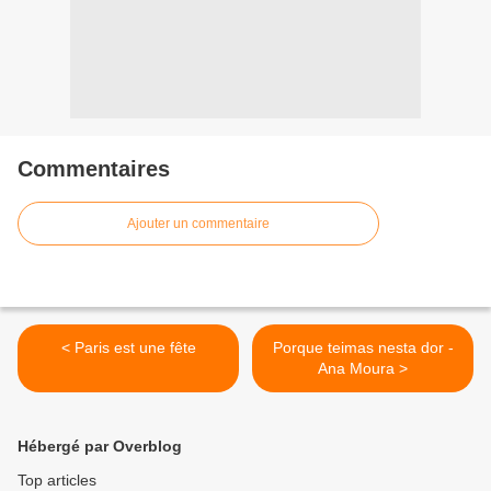
Commentaires
Ajouter un commentaire
< Paris est une fête
Porque teimas nesta dor -
Ana Moura >
Hébergé par Overblog
Top articles