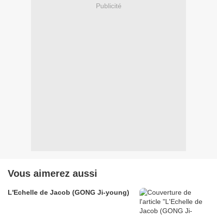
Publicité
Vous aimerez aussi
L'Echelle de Jacob (GONG Ji-young)