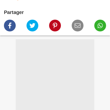
Partager