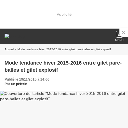
Publicité
MENU
Accueil
» Mode tendance hiver 2015-2016 entre gilet pare-balles et gilet explosif
Mode tendance hiver 2015-2016 entre gilet pare-
balles et gilet explosif
Publié le 19/11/2015 à 14:00
Par
un pèlerin