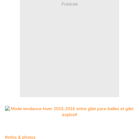
Publicité
#infos & photos