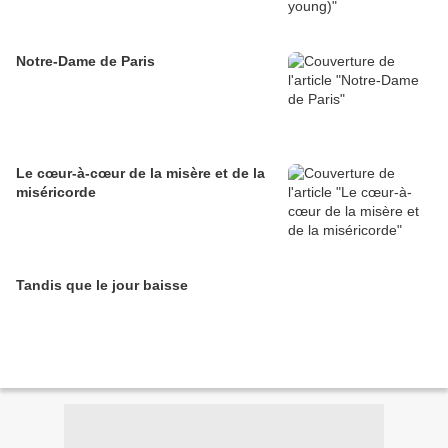
Notre-Dame de Paris
Le cœur-à-cœur de la misère et de la
miséricorde
Tandis que le jour baisse