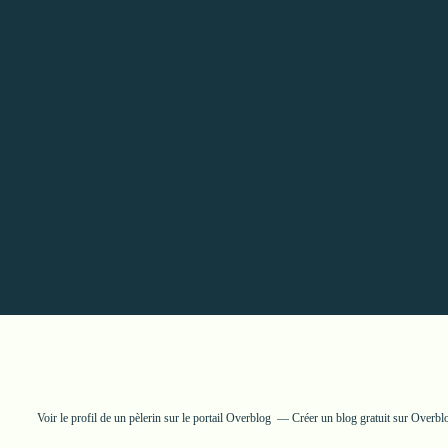
Voir le profil de
un pèlerin
sur le portail Overblog
Créer un blog gratuit sur Overbl