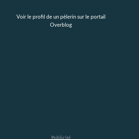
Voir le profil de
un pèlerin
sur le portail
Overblog
Publicité