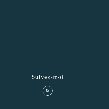
Suivez-moi