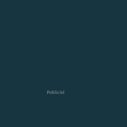
Publicité