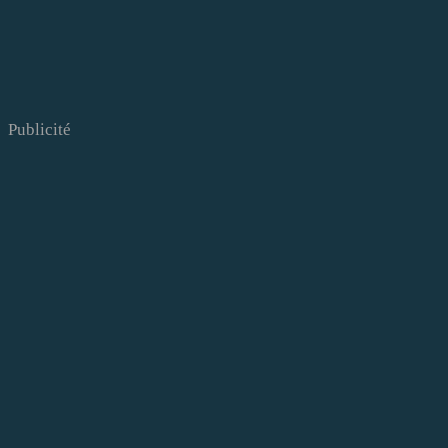
Publicité