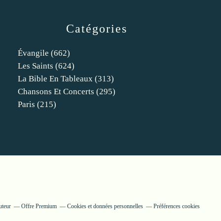
Catégories
Évangile
(662)
Les Saints
(624)
La Bible En Tableaux
(313)
Chansons Et Concerts
(295)
Paris
(215)
uteur
Offre Premium
Cookies et données personnelles
Préférences cookies