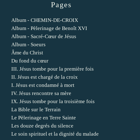
Pages
Album - CHEMIN-DE-CROIX
Album - Pèlerinage de Benoît XVI
Album - Sacré-Cœur de Jésus
Album - Soeurs
Âme du Christ
Du fond du cœur
III. Jésus tombe pour la première fois
II. Jésus est chargé de la croix
I. Jésus est condamné à mort
IV. Jésus rencontre sa mère
IX. Jésus tombe pour la troisième fois
La Bible sur le Terrain
Le Pèlerinage en Terre Sainte
Les douze degrés du silence
Le soin spirituel et la dignité du malade