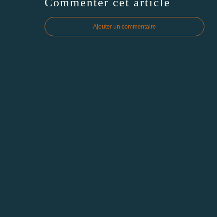
Commenter cet article
Ajouter un commentaire