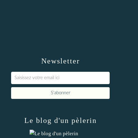
Newsletter
Le blog d'un pèlerin