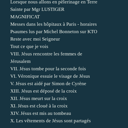
Lorsque nous allons en pèlerinage en Terre
Sainte par Mgr LUSTIGER
MAGNIFICAT
Messes dans les hôpitaux à Paris - horaires
Psaumes lus par Michel Bonneton sur KTO
Reste avec moi Seigneur
Tout ce que je vois
VIII. Jésus rencontre les femmes de
Jérusalem
VII. Jésus tombe pour la seconde fois
VI. Véronique essuie le visage de Jésus
V. Jésus est aidé par Simon de Cyrène
XIII. Jésus est déposé de la croix
XII. Jésus meurt sur la croix
XI. Jésus est cloué à la croix
XIV. Jésus est mis au tombeau
X. Les vêtements de Jésus sont partagés