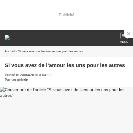
Publicité
MENU
Accueil
» Si vous avez de l’amour les uns pour les autres
Si vous avez de l’amour les uns pour les autres
Publié le 24/04/2016 à 04:00
Par
un pèlerin