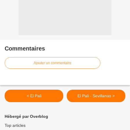
Commentaires
Ajouter un commentaire
< El Pali
El Pali - Sevillanas >
Hébergé par Overblog
Top articles