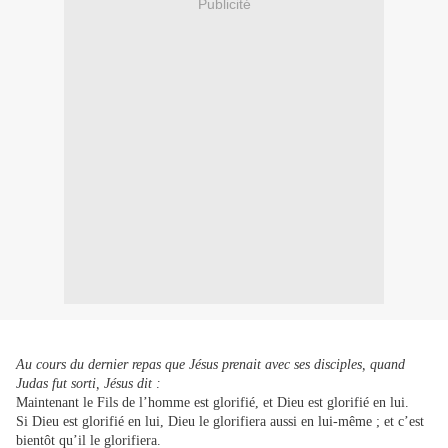
Publicité
Au cours du dernier repas que Jésus prenait avec ses disciples, quand
Judas fut sorti, Jésus dit :
Maintenant le Fils de l’homme est glorifié, et Dieu est glorifié en lui.
Si Dieu est glorifié en lui, Dieu le glorifiera aussi en lui-même ; et c’est
bientôt qu’il le glorifiera.