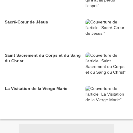
Sacré-Cœur de Jésus
Saint Sacrement du Corps et du Sang
du Christ
La Visitation de la Vierge Marie