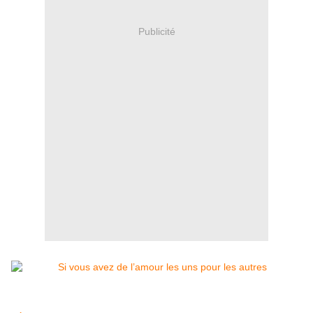
Publicité