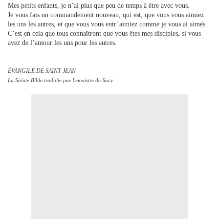
Mes petits enfants, je n’ai plus que peu de temps à être avec vous.
Je vous fais un commandement nouveau, qui est, que vous vous aimiez
les uns les autres, et que vous vous entr’aimiez comme je vous ai aimés.
C’est en cela que tous connaîtront que vous êtes mes disciples, si vous
avez de l’amour les uns pour les autres.
ÉVANGILE DE SAINT JEAN
La Sainte Bible traduite par Lemaistre de Sacy