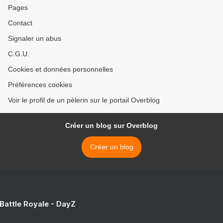
Pages
Contact
Signaler un abus
C.G.U.
Cookies et données personnelles
Préférences cookies
Voir le profil de un pèlerin sur le portail Overblog
Créer un blog sur Overblog
Créer un blog
 Battle Royale - DayZ