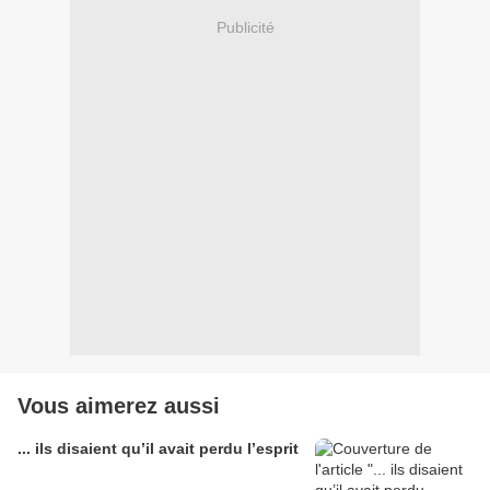
Publicité
Vous aimerez aussi
... ils disaient qu’il avait perdu l’esprit