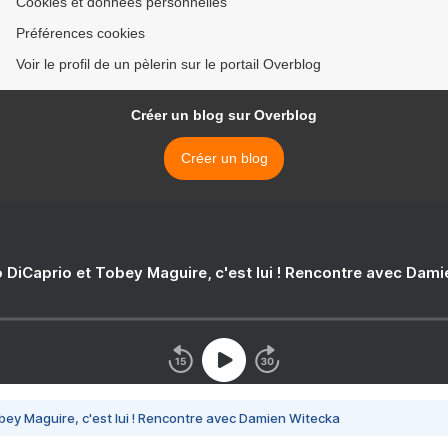
Cookies et données personnelles
Préférences cookies
Voir le profil de un pèlerin sur le portail Overblog
Créer un blog sur Overblog
Créer un blog
 DiCaprio et Tobey Maguire, c'est lui ! Rencontre avec Dam
bey Maguire, c'est lui ! Rencontre avec Damien Witecka