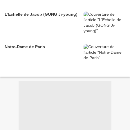
L'Echelle de Jacob (GONG Ji-young)
Notre-Dame de Paris