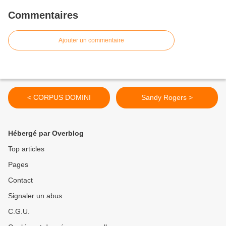
Commentaires
Ajouter un commentaire
< CORPUS DOMINI
Sandy Rogers >
Hébergé par Overblog
Top articles
Pages
Contact
Signaler un abus
C.G.U.