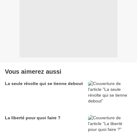
Vous aimerez aussi
La seule révolte qui se tienne debout
La liberté pour quoi faire ?