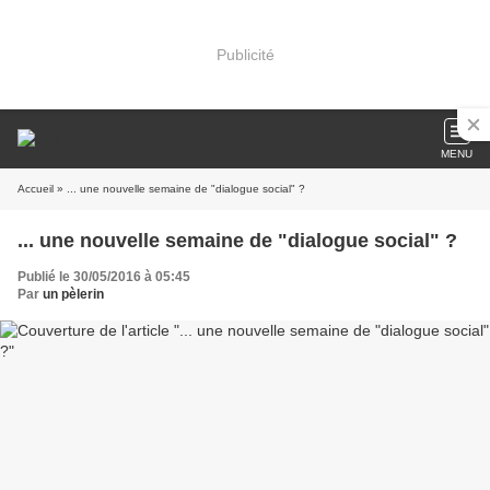
Publicité
MENU
Accueil
» ... une nouvelle semaine de "dialogue social" ?
... une nouvelle semaine de "dialogue social" ?
Publié le 30/05/2016 à 05:45
Par
un pèlerin