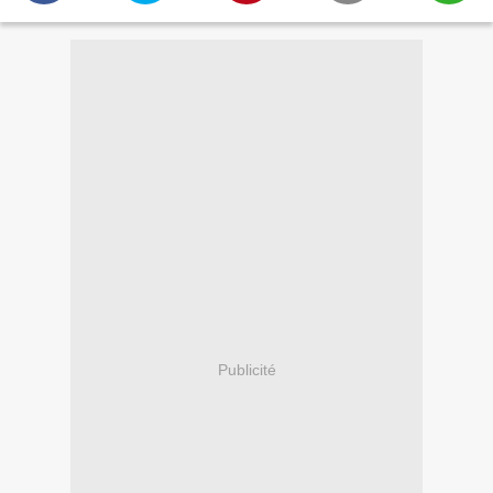
Publicité