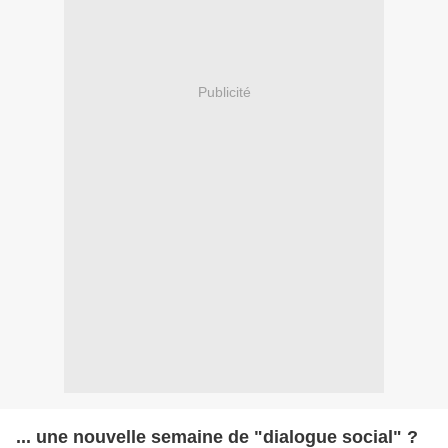
Publicité
... une nouvelle semaine de "dialogue social" ?