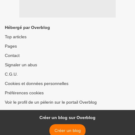
Hébergé par Overblog
Top articles
Pages
Contact
Signaler un abus
C.G.U.
Cookies et données personnelles
Préférences cookies
Voir le profil de un pèlerin sur le portail Overblog
Créer un blog sur Overblog
Créer un blog