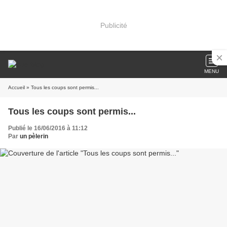
Publicité
MENU
Accueil
» Tous les coups sont permis...
Tous les coups sont permis...
Publié le 16/06/2016 à 11:12
Par
un pèlerin