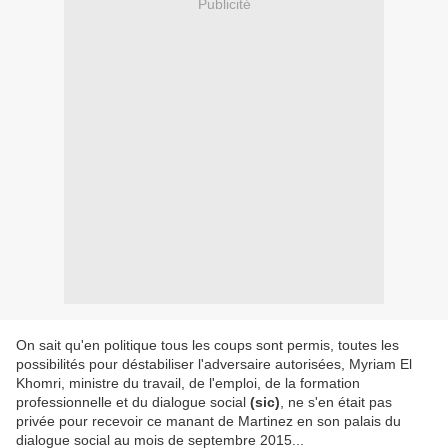
Publicité
On sait qu'en politique tous les coups sont permis, toutes les
possibilités pour déstabiliser l'adversaire autorisées, Myriam El
Khomri, ministre du travail, de l'emploi, de la formation
professionnelle et du dialogue social
(sic)
, ne s'en était pas
privée pour recevoir ce manant de Martinez en son palais du
dialogue social au mois de septembre 2015...