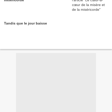
miséricorde
Tandis que le jour baisse