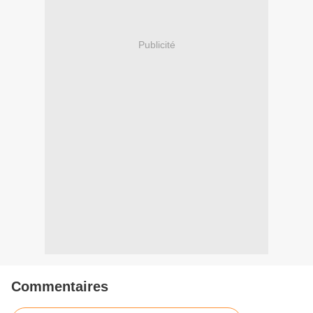
Publicité
Commentaires