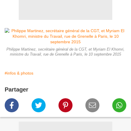
Philippe Martinez, secrétaire général de la CGT, et Myriam El Khomri,
ministre du Travail, rue de Grenelle à Paris, le 10 septembre 2015
#infos & photos
Partager