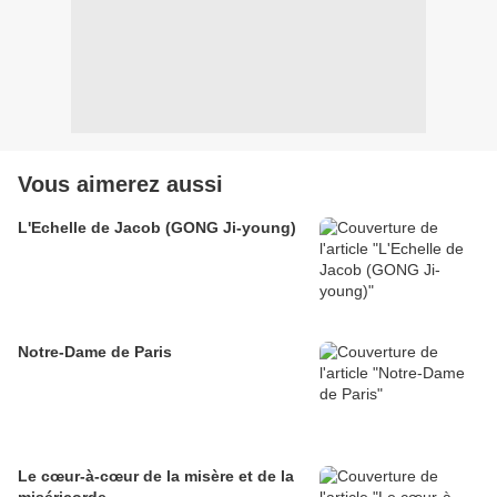
Vous aimerez aussi
L'Echelle de Jacob (GONG Ji-young)
Notre-Dame de Paris
Le cœur-à-cœur de la misère et de la