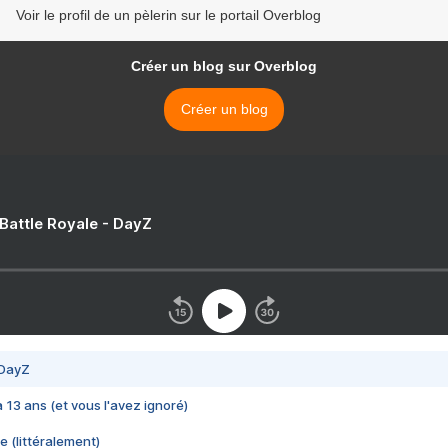
Voir le profil de un pèlerin sur le portail Overblog
Créer un blog sur Overblog
Créer un blog
 Battle Royale - DayZ
 DayZ
 a 13 ans (et vous l'avez ignoré)
e (littéralement)