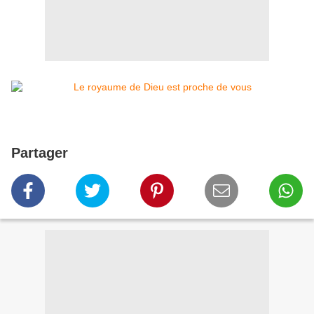
Partager