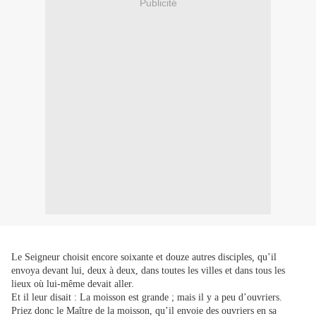
Publicité
Le Seigneur choisit encore soixante et douze autres disciples
,
qu’il
envoya devant lui, deux à deux, dans toutes les villes et dans tous les
lieux où lui-même devait aller.
Et il leur disait : La moisson est grande ; mais il y a peu d’ouvriers.
Priez donc le Maître de la moisson, qu’il envoie des ouvriers en sa