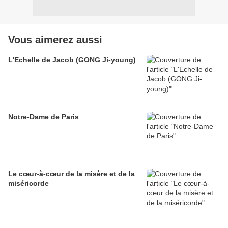
Vous aimerez aussi
L'Echelle de Jacob (GONG Ji-young)
Notre-Dame de Paris
Le cœur-à-cœur de la misère et de la
miséricorde