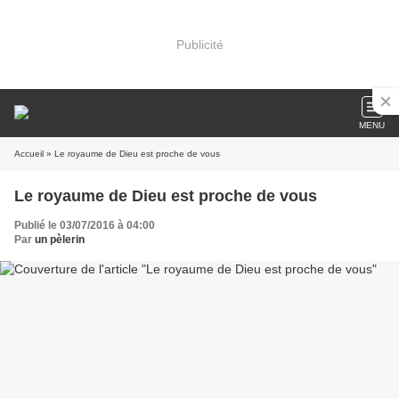
Publicité
MENU
Accueil
» Le royaume de Dieu est proche de vous
Le royaume de Dieu est proche de vous
Publié le 03/07/2016 à 04:00
Par
un pèlerin