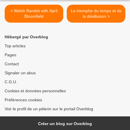
< Welsh Rarebit with April
Le triomphe du temps et de
Bloomfield
la désillusion >
Hébergé par Overblog
Top articles
Pages
Contact
Signaler un abus
C.G.U.
Cookies et données personnelles
Préférences cookies
Voir le profil de un pèlerin sur le portail Overblog
Créer un blog sur Overblog