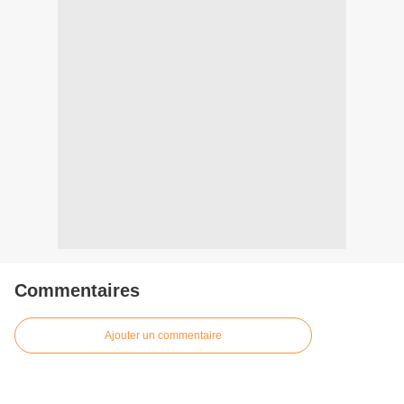
Commentaires
Ajouter un commentaire