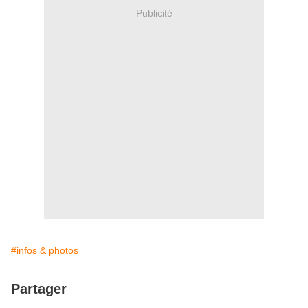
Publicité
#infos & photos
Partager