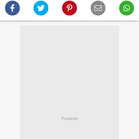
Publicité