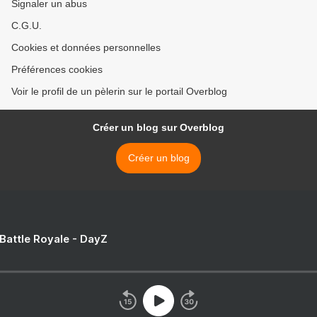
Signaler un abus
C.G.U.
Cookies et données personnelles
Préférences cookies
Voir le profil de un pèlerin sur le portail Overblog
Créer un blog sur Overblog
Créer un blog
 Battle Royale - DayZ