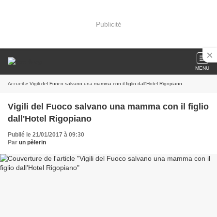
Publicité
MENU
Accueil
» Vigili del Fuoco salvano una mamma con il figlio dall'Hotel Rigopiano
Vigili del Fuoco salvano una mamma con il figlio
dall'Hotel Rigopiano
Publié le 21/01/2017 à 09:30
Par
un pèlerin