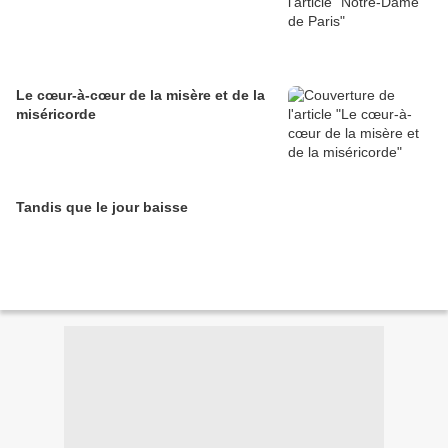
Le cœur-à-cœur de la misère et de la
miséricorde
Tandis que le jour baisse