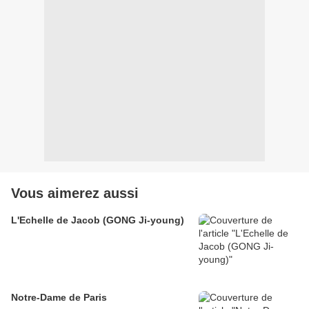
Vous aimerez aussi
L'Echelle de Jacob (GONG Ji-young)
Notre-Dame de Paris