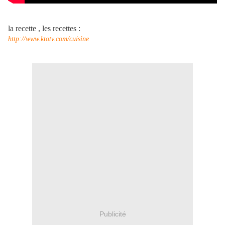
la recette , les recettes :
http://www.ktotv.com/cuisine
Publicité