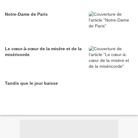
Notre-Dame de Paris
Le cœur-à-cœur de la misère et de la
miséricorde
Tandis que le jour baisse