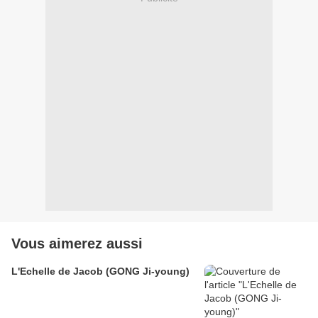
Vous aimerez aussi
L'Echelle de Jacob (GONG Ji-young)