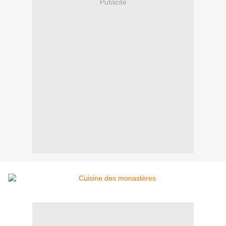
Publicité