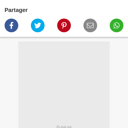
Partager
Publicité