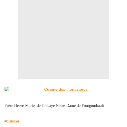
Frère Hervé-Marie, de l
'abbaye Notre-Dame de Fontgombault
#cuisine