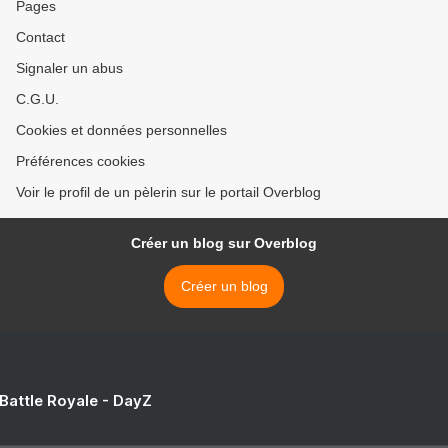
Pages
Contact
Signaler un abus
C.G.U.
Cookies et données personnelles
Préférences cookies
Voir le profil de un pèlerin sur le portail Overblog
Créer un blog sur Overblog
Créer un blog
 Battle Royale - DayZ