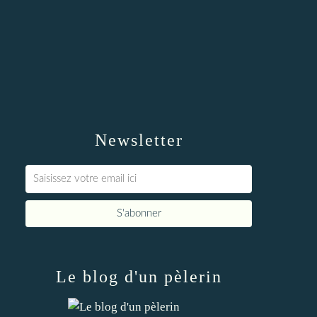
Newsletter
Le blog d'un pèlerin