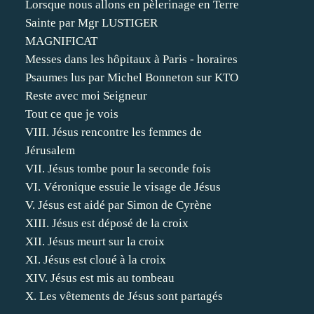
Lorsque nous allons en pèlerinage en Terre
Sainte par Mgr LUSTIGER
MAGNIFICAT
Messes dans les hôpitaux à Paris - horaires
Psaumes lus par Michel Bonneton sur KTO
Reste avec moi Seigneur
Tout ce que je vois
VIII. Jésus rencontre les femmes de
Jérusalem
VII. Jésus tombe pour la seconde fois
VI. Véronique essuie le visage de Jésus
V. Jésus est aidé par Simon de Cyrène
XIII. Jésus est déposé de la croix
XII. Jésus meurt sur la croix
XI. Jésus est cloué à la croix
XIV. Jésus est mis au tombeau
X. Les vêtements de Jésus sont partagés