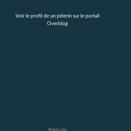
Voir le profil de
un pèlerin
sur le portail
Overblog
Publicité