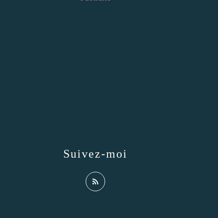
Suivez-moi