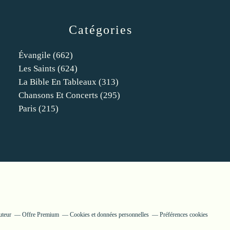
Catégories
Évangile
(662)
Les Saints
(624)
La Bible En Tableaux
(313)
Chansons Et Concerts
(295)
Paris
(215)
uteur
Offre Premium
Cookies et données personnelles
Préférences cookies