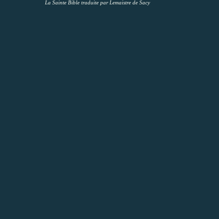
La Sainte Bible traduite par Lemaistre de Sacy