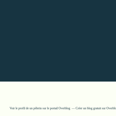
Voir le profil de
un pèlerin
sur le portail Overblog
Créer un blog gratuit sur Overbl