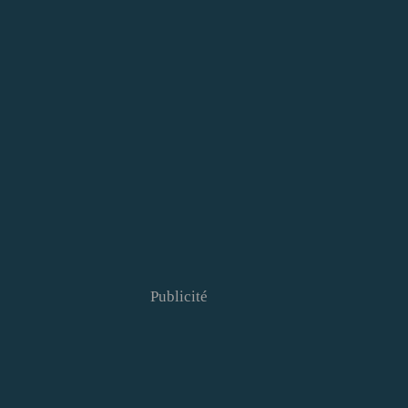
Publicité