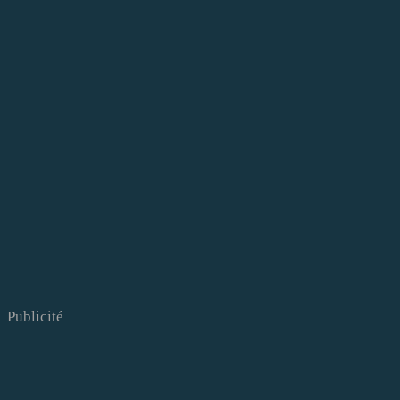
Publicité