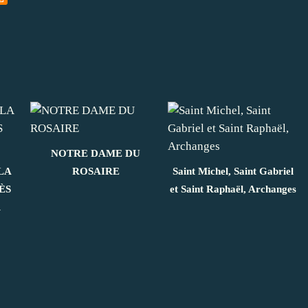
NOTRE DAME DU
LA
ROSAIRE
Saint Michel, Saint Gabriel
ÈS
et Saint Raphaël, Archanges
R