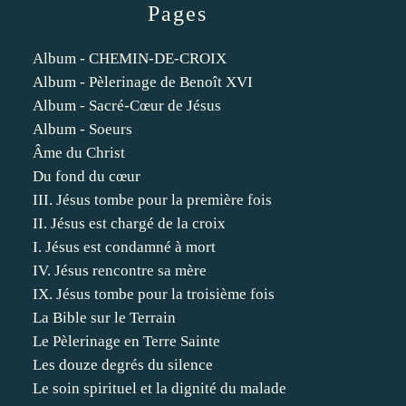
Pages
Album - CHEMIN-DE-CROIX
Album - Pèlerinage de Benoît XVI
Album - Sacré-Cœur de Jésus
Album - Soeurs
Âme du Christ
Du fond du cœur
III. Jésus tombe pour la première fois
II. Jésus est chargé de la croix
I. Jésus est condamné à mort
IV. Jésus rencontre sa mère
IX. Jésus tombe pour la troisième fois
La Bible sur le Terrain
Le Pèlerinage en Terre Sainte
Les douze degrés du silence
Le soin spirituel et la dignité du malade