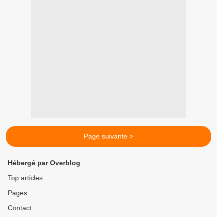
Page suivante >
Hébergé par Overblog
Top articles
Pages
Contact