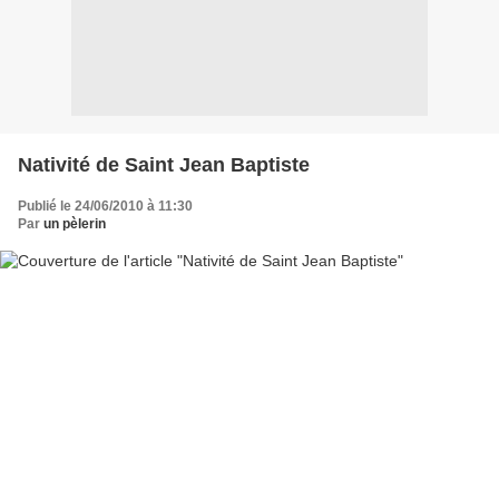
Nativité de Saint Jean Baptiste
Publié le 24/06/2010 à 11:30
Par
un pèlerin