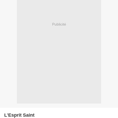
Publicité
L'Esprit Saint