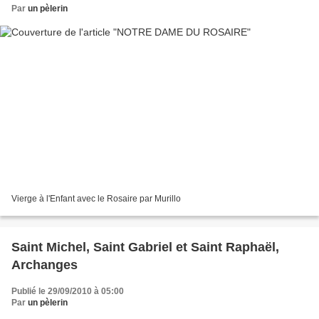
Par
un pèlerin
Vierge à l'Enfant avec le Rosaire par Murillo
Saint Michel, Saint Gabriel et Saint Raphaël,
Archanges
Publié le 29/09/2010 à 05:00
Par
un pèlerin