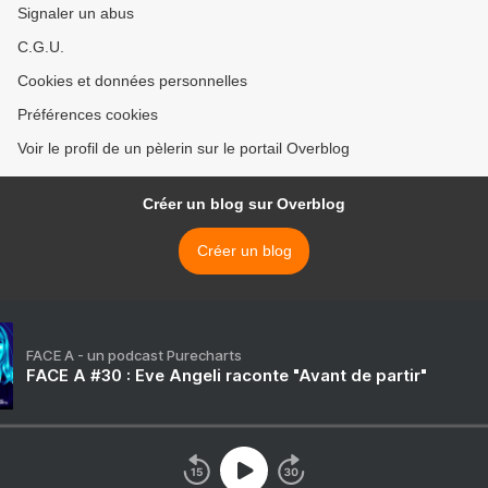
Signaler un abus
C.G.U.
Cookies et données personnelles
Préférences cookies
Voir le profil de un pèlerin sur le portail Overblog
Créer un blog sur Overblog
Créer un blog
FACE A - un podcast Purecharts
FACE A #30 : Eve Angeli raconte "Avant de partir"